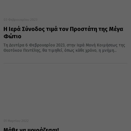
03 Φεβρουαρίου 2023
Η Ιερά Σύνοδος τιμά τον Προστάτη της Μέγα
Φώτιο
Τη Δευτέρα 6 Φεβρουαρίου 2023, στην Ιερά Μονή Κοιμήσεως της
Θεοτόκου Πεντέλης, θα τιμηθεί, όπως κάθε χρόνο, η μνήμη...
01 Μαρτίου 2022
Μάθε να μοιράζεσαι!