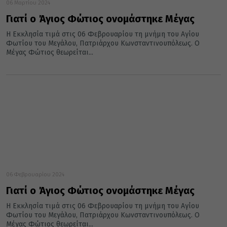
06 Μαρτίου 2024
Γιατί ο Άγιος Φώτιος ονομάστηκε Μέγας
Η Εκκλησία τιμά στις 06 Φεβρουαρίου τη μνήμη του Αγίου
Φωτίου του Μεγάλου, Πατριάρχου Κωνσταντινουπόλεως. Ο
Μέγας Φώτιος θεωρείται...
06 Φεβρουαρίου 2024
Γιατί ο Άγιος Φώτιος ονομάστηκε Μέγας
Η Εκκλησία τιμά στις 06 Φεβρουαρίου τη μνήμη του Αγίου
Φωτίου του Μεγάλου, Πατριάρχου Κωνσταντινουπόλεως. Ο
Μέγας Φώτιος θεωρείται...