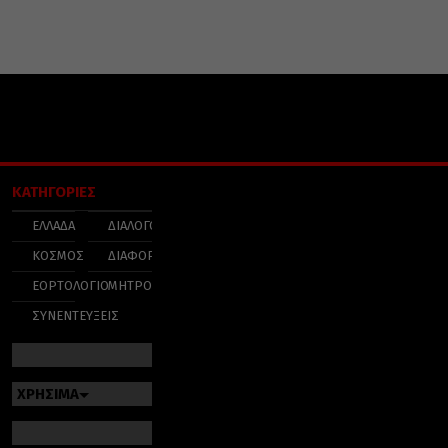
ΚΑΤΗΓΟΡΙΕΣ
ΕΛΛΑΔΑ
ΔΙΑΛΟΓΟΣ
ΚΟΣΜΟΣ
ΔΙΑΦΟΡΑ
ΕΟΡΤΟΛΟΓΙΟ
ΜΗΤΡΟΠΟΛΕΙΣ
ΣΥΝΕΝΤΕΥΞΕΙΣ
ΧΡΗΣΙΜΑ