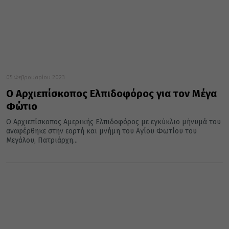
05 Φεβρουαρίου 2023
Ο Αρχιεπίσκοπος Ελπιδοφόρος για τον Μέγα
Φώτιο
Ο Αρχιεπίσκοπος Αμερικής Ελπιδοφόρος με εγκύκλιο μήνυμά του
αναφέρθηκε στην εορτή και μνήμη του Αγίου Φωτίου του
Μεγάλου, Πατριάρχη...