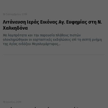
18 Σεπτεμβρίου 2019
Λιτάνευση Ιεράς Εικόνας Αγ. Ευφημίας στη Ν.
Χαλκηδόνα
Με λαμπρότητα και την παρουσία πλήθους πιστών
ολοκληρώθηκαν οι εορταστικές εκδηλώσεις επί τη σεπτή μνήμη
της Αγίας ενδόξου Μεγαλομάρτυρος...
18 Ιουνίου 2019