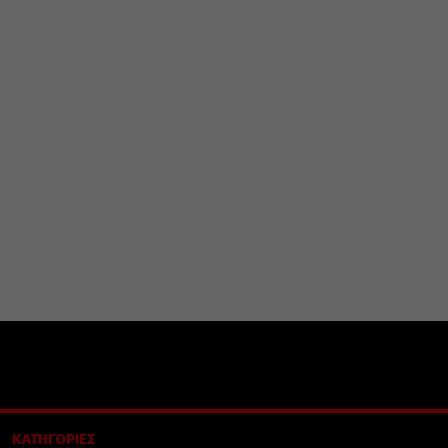
ΚΑΤΗΓΟΡΙΕΣ