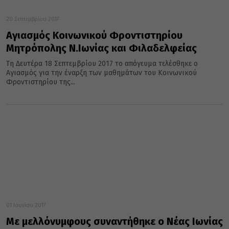
20 Σεπτεμβρίου 2017
Αγιασμός Κοινωνικού Φροντιστηρίου
Μητρόπολης Ν.Ιωνίας και Φιλαδελφείας
Τη Δευτέρα 18 Σεπτεμβρίου 2017 το απόγευμα τελέσθηκε ο
Αγιασμός για την έναρξη των μαθημάτων του Κοινωνικού
Φροντιστηρίου της...
01 Ιουνίου 2017
Με μελλόνυμφους συναντήθηκε ο Νέας Ιωνίας