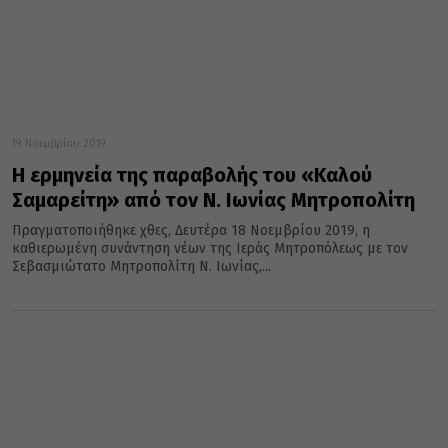
19 Νοεμβρίου 2019
Η ερμηνεία της παραβολής του «Καλού
Σαμαρείτη» από τον Ν. Ιωνίας Μητροπολίτη
Πραγματοποιήθηκε χθες, Δευτέρα 18 Νοεμβρίου 2019, η
καθιερωμένη συνάντηση νέων της Ιεράς Μητροπόλεως με τον
Σεβασμιώτατο Μητροπολίτη Ν. Ιωνίας,...