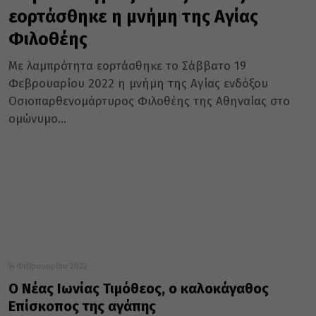
εορτάσθηκε η μνήμη της Αγίας
Φιλοθέης
Με λαμπρότητα εορτάσθηκε το Σάββατο 19
Φεβρουαρίου 2022 η μνήμη της Αγίας ενδόξου
Οσιοπαρθενομάρτυρος Φιλοθέης της Αθηναίας στο
ομώνυμο...
14 Φεβρουαρίου 2022
Ο Νέας Ιωνίας Τιμόθεος, ο καλοκάγαθος
Επίσκοπος της αγάπης