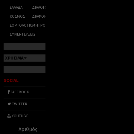
ΕΛΛΑΔΑ
ΔΙΑΛΟΓΟΣ
ΚΟΣΜΟΣ
ΔΙΑΦΟΡΑ
ΕΟΡΤΟΛΟΓΙΟ
ΜΗΤΡΟΠΟΛΕΙΣ
ΣΥΝΕΝΤΕΥΞΕΙΣ
ΧΡΗΣΙΜΑ
SOCIAL
FACEBOOK
TWITTER
YOUTUBE
Αριθμός