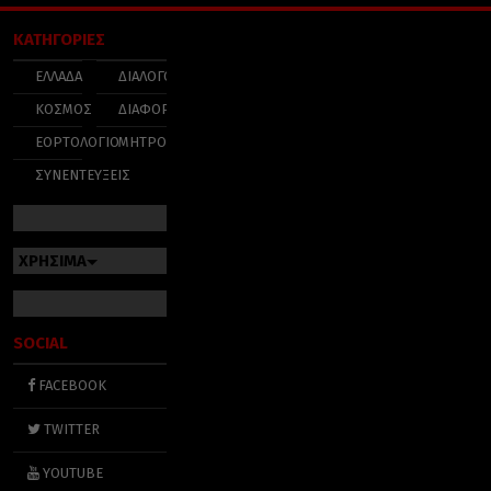
ΚΑΤΗΓΟΡΙΕΣ
ΕΛΛΑΔΑ
ΔΙΑΛΟΓΟΣ
ΚΟΣΜΟΣ
ΔΙΑΦΟΡΑ
ΕΟΡΤΟΛΟΓΙΟ
ΜΗΤΡΟΠΟΛΕΙΣ
ΣΥΝΕΝΤΕΥΞΕΙΣ
ΧΡΗΣΙΜΑ
SOCIAL
FACEBOOK
TWITTER
YOUTUBE