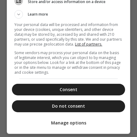
Store and/or access information on a device
Learn more
Your personal data will be processed and information from
your device (cookies, unique identifiers, and other device
data) may be stored by, accessed by and shared with 210
partners, or used specifically by this site. We and our partners
may use precise geolocation data.
List of partners.
Some vendors may process your personal data on the basis
of legitimate interest, which you can object to by managing
your options below. Look for a link at the bottom of this page
or in the site menu to manage or withdraw consent in privacy
and cookie settings.
Consent
Do not consent
Manage options