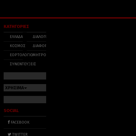
ΚΑΤΗΓΟΡΙΕΣ
ΕΛΛΑΔΑ
ΔΙΑΛΟΓΟΣ
ΚΟΣΜΟΣ
ΔΙΑΦΟΡΑ
ΕΟΡΤΟΛΟΓΙΟ
ΜΗΤΡΟΠΟΛΕΙΣ
ΣΥΝΕΝΤΕΥΞΕΙΣ
ΧΡΗΣΙΜΑ
SOCIAL
FACEBOOK
TWITTER