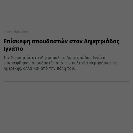
15 Απριλίου 2016
Επίσκεψη σπουδαστών στον Δημητριάδος
Ιγνάτιο
Τον Σεβασμιώτατο Μητροπολίτη Δημητριάδος Ιγνάτιο
επισκέφθηκαν σπουδαστές από την πολιτεία Νεμπράσκα της
Αμερικής, αλλά και από την πόλη του...