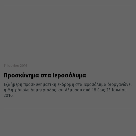
14 Ιουνίου 2016
Προσκύνημα στα Ιεροσόλυμα
Εξαήμερη προσκυνηματική εκδρομή στα Ιεροσόλυμα διοργανώνει
η Μητρόπολη Δημητριάδος και Αλμυρού από 18 έως 23 Ιουλίου
2016.