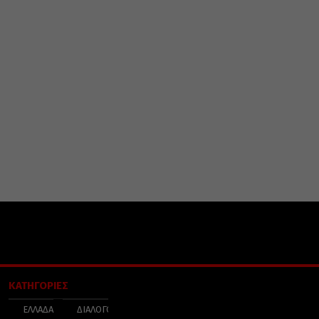
ΚΑΤΗΓΟΡΙΕΣ
ΕΛΛΑΔΑ
ΔΙΑΛΟΓΟΣ