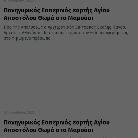
17 Οκτωβρίου 2023
Πανηγυρικός Εσπερινός εορτής Αγίου
Αποστόλου Θωμά στο Μαρούσι
Προ της Απολύσεως ο Αρχιερατικός Επίτροπος Εκάλης Πανοσ.
Αρχιμ. π. Αθανάσιος Ντέτσικας εκήρυξε τον θείο αναφερόμενος
στο τιμώμενο πρόσωπο...
08 Οκτωβρίου 2023
Πανηγυρικός Εσπερινός εορτής Αγίου
Αποστόλου Θωμά στο Μαρούσι