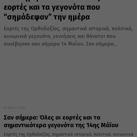
εορτές και τα γεγονότα που
“σημάδεψαν” την ημέρα
Εορτές της Ορθοδοξίας, σημαντικά ιστορικά, πολιτικά,
κοινωνικά γεγονότα, γεννήσεις και θάνατοι που
συνέβησαν σαν σήμερα 14 Μαΐου. Σαν σήμερα...
14 Μαΐου 2024
Σαν σήμερα: Όλες οι εορτές και τα
σημαντικότερα γεγονότα της 14ης Μάϊου
Εορτές της Ορθοδοξίας, σημαντικά ιστορικά, πολιτικά, κοινωνικά