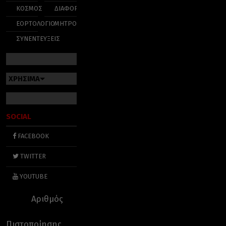
ΚΟΣΜΟΣ
ΔΙΑΦΟΡΑ
ΕΟΡΤΟΛΟΓΙΟ
ΜΗΤΡΟΠΟΛΕΙΣ
ΣΥΝΕΝΤΕΥΞΕΙΣ
ΧΡΗΣΙΜΑ
SOCIAL
FACEBOOK
TWITTER
YOUTUBE
Αριθμός
Πιστοποίησης