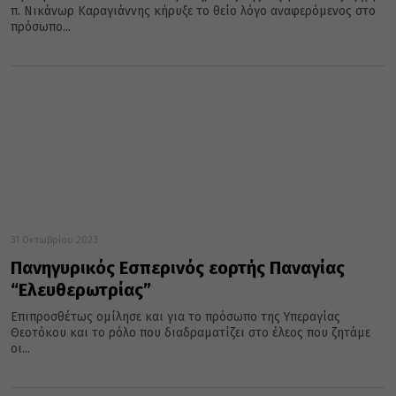
π. Νικάνωρ Καραγιάννης κήρυξε το θείο λόγο αναφερόμενος στο
πρόσωπο...
31 Οκτωβρίου 2023
Πανηγυρικός Εσπερινός εορτής Παναγίας
“Ελευθερωτρίας”
Επιπροσθέτως ομίλησε και για το πρόσωπο της Υπεραγίας
Θεοτόκου και το ρόλο που διαδραματίζει στο έλεος που ζητάμε
οι...