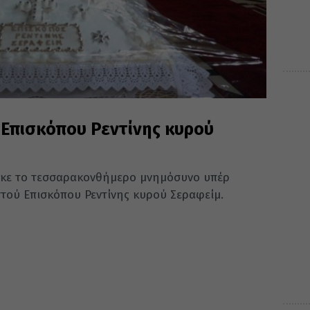
Επισκόπου Ρεντίνης κυρού
τηκε το τεσσαρακονθήμερο μνημόσυνο υπέρ
τού Επισκόπου Ρεντίνης κυρού Σεραφείμ.