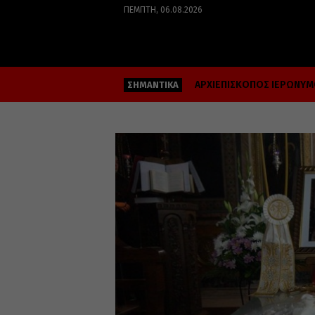
ΠΈΜΠΤΗ, 06.08.2026
ΑΡΧΙΕΠΙΣΚΟΠΟΣ ΙΕΡΩΝΥ
ΣΗΜΑΝΤΙΚΑ