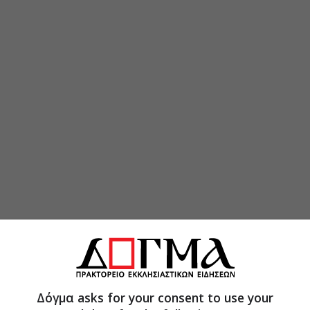
Δόγμα asks for your consent to use your