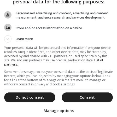
personal data for the following purposes:
Personalised advertising and content, advertising and content
measurement, audience research and services development
Store and/or access information on a device
Learn more
Your personal data will be processed and information from your device
(cookies, unique identifiers, and other device data) may be stored by,
accessed by and shared with 210 partners, or used specifically by this
site. We and our partners may use precise geolocation data.
List of
partners.
Some vendors may process your personal data on the basis of legitimate
interest, which you can object to by managing your options below. Look
for a link at the bottom of this page or in the site menu to manage or
withdraw consent in privacy and cookie settings.
Do not consent
Consent
Manage options