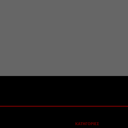
ΚΑΤΗΓΟΡΙΕΣ