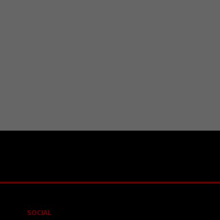
SOCIAL