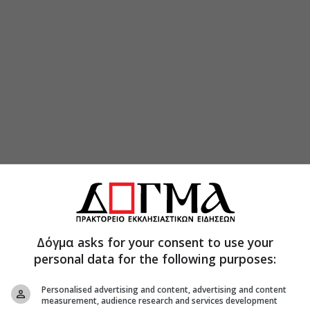
Δόγμα asks for your consent to use your
personal data for the following purposes:
Personalised advertising and content, advertising and content
measurement, audience research and services development