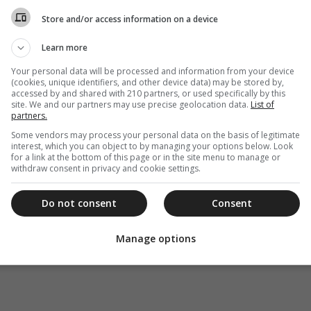
Store and/or access information on a device
Learn more
Your personal data will be processed and information from your device
(cookies, unique identifiers, and other device data) may be stored by,
accessed by and shared with 210 partners, or used specifically by this
site. We and our partners may use precise geolocation data.
List of
partners.
Some vendors may process your personal data on the basis of legitimate
interest, which you can object to by managing your options below. Look
for a link at the bottom of this page or in the site menu to manage or
withdraw consent in privacy and cookie settings.
Do not consent
Consent
Manage options