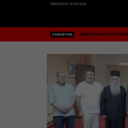
ΠΑΡΑΣΚΕΥΉ, 07.08.2026
ΑΡΧΙΕΠΙΣΚΟΠΟΣ ΙΕΡΩΝΥ
ΣΗΜΑΝΤΙΚΑ