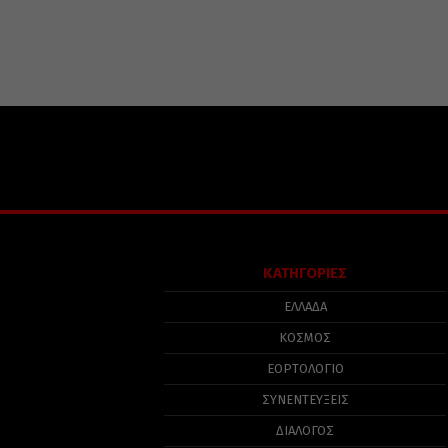
ΚΑΤΗΓΟΡΙΕΣ
ΕΛΛΑΔΑ
ΚΟΣΜΟΣ
ΕΟΡΤΟΛΟΓΙΟ
ΣΥΝΕΝΤΕΥΞΕΙΣ
ΔΙΑΛΟΓΟΣ