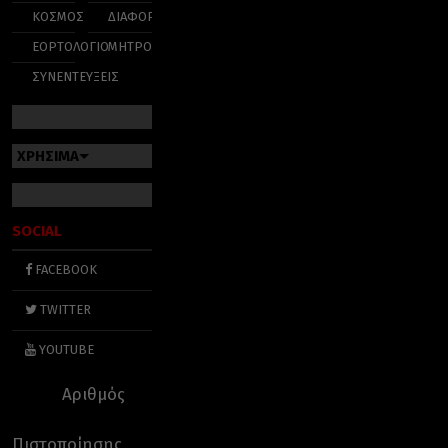
ΚΟΣΜΟΣ
ΔΙΑΦΟΡΑ
ΕΟΡΤΟΛΟΓΙΟ
ΜΗΤΡΟΠΟΛΕΙΣ
ΣΥΝΕΝΤΕΥΞΕΙΣ
ΧΡΗΣΙΜΑ
SOCIAL
FACEBOOK
TWITTER
YOUTUBE
Αριθμός
Πιστοποίησης