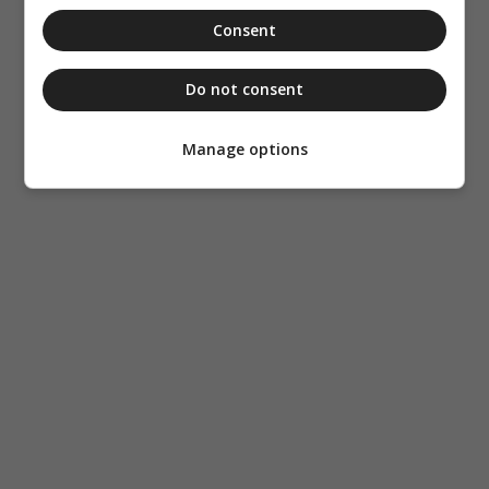
Consent
Do not consent
Manage options