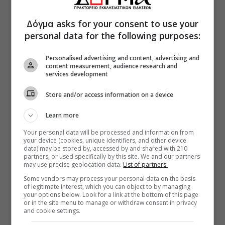
Δόγμα asks for your consent to use your
personal data for the following purposes:
Personalised advertising and content, advertising and
content measurement, audience research and
services development
Store and/or access information on a device
Learn more
Your personal data will be processed and information from
your device (cookies, unique identifiers, and other device
data) may be stored by, accessed by and shared with 210
partners, or used specifically by this site. We and our partners
may use precise geolocation data.
List of partners.
Some vendors may process your personal data on the basis
of legitimate interest, which you can object to by managing
your options below. Look for a link at the bottom of this page
or in the site menu to manage or withdraw consent in privacy
and cookie settings.