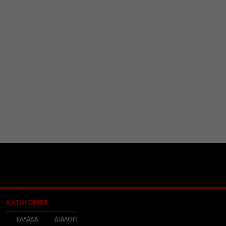
ΚΑΤΗΓΟΡΙΕΣ
ΕΛΛΑΔΑ
ΔΙΑΛΟΓΟΣ