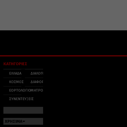
ΚΑΤΗΓΟΡΙΕΣ
ΕΛΛΑΔΑ
ΔΙΑΛΟΓΟΣ
ΚΟΣΜΟΣ
ΔΙΑΦΟΡΑ
ΕΟΡΤΟΛΟΓΙΟ
ΜΗΤΡΟΠΟΛΕΙΣ
ΣΥΝΕΝΤΕΥΞΕΙΣ
ΧΡΗΣΙΜΑ