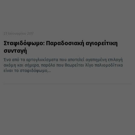
23 Ιανουαρίου 2017
Σταφιδόψωμο: Παραδοσιακή αγιορείτικη
συνταγή
Ένα από τα αρτογλυκίσματα που αποτελεί αγαπημένη επιλογή
ακόμη και σήμερα, παρόλο που θεωρείται λίγο παλιομοδίτικο
είναι το σταφιδόψωμο,...