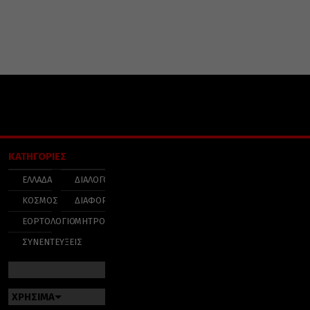
ΚΑΤΗΓΟΡΙΕΣ
ΕΛΛΑΔΑ
ΔΙΑΛΟΓΟΣ
ΚΟΣΜΟΣ
ΔΙΑΦΟΡΑ
ΕΟΡΤΟΛΟΓΙΟ
ΜΗΤΡΟΠΟΛΕΙΣ
ΣΥΝΕΝΤΕΥΞΕΙΣ
ΧΡΗΣΙΜΑ