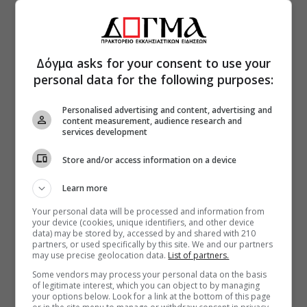
Δόγμα asks for your consent to use your
personal data for the following purposes:
Personalised advertising and content, advertising and
content measurement, audience research and
services development
Store and/or access information on a device
Learn more
Your personal data will be processed and information from
your device (cookies, unique identifiers, and other device
data) may be stored by, accessed by and shared with 210
partners, or used specifically by this site. We and our partners
may use precise geolocation data.
List of partners.
Some vendors may process your personal data on the basis
of legitimate interest, which you can object to by managing
your options below. Look for a link at the bottom of this page