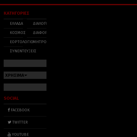
ΚΑΤΗΓΟΡΙΕΣ
ΕΛΛΑΔΑ
ΔΙΑΛΟΓΟΣ
ΚΟΣΜΟΣ
ΔΙΑΦΟΡΑ
ΕΟΡΤΟΛΟΓΙΟ
ΜΗΤΡΟΠΟΛΕΙΣ
ΣΥΝΕΝΤΕΥΞΕΙΣ
ΧΡΗΣΙΜΑ
SOCIAL
FACEBOOK
TWITTER
YOUTUBE