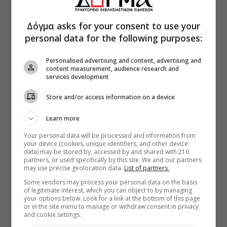
Δόγμα asks for your consent to use your
personal data for the following purposes:
Personalised advertising and content, advertising and
content measurement, audience research and
services development
Store and/or access information on a device
Learn more
Your personal data will be processed and information from
your device (cookies, unique identifiers, and other device
data) may be stored by, accessed by and shared with 210
partners, or used specifically by this site. We and our partners
may use precise geolocation data.
List of partners.
Some vendors may process your personal data on the basis
of legitimate interest, which you can object to by managing
your options below. Look for a link at the bottom of this page
or in the site menu to manage or withdraw consent in privacy
and cookie settings.