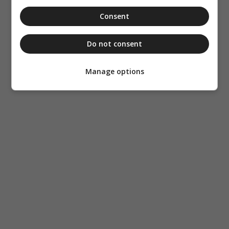
Consent
Do not consent
Manage options