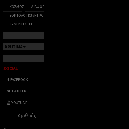
ΚΟΣΜΟΣ
ΔΙΑΦΟΡΑ
ΕΟΡΤΟΛΟΓΙΟ
ΜΗΤΡΟΠΟΛΕΙΣ
ΣΥΝΕΝΤΕΥΞΕΙΣ
ΧΡΗΣΙΜΑ
SOCIAL
FACEBOOK
TWITTER
YOUTUBE
Αριθμός