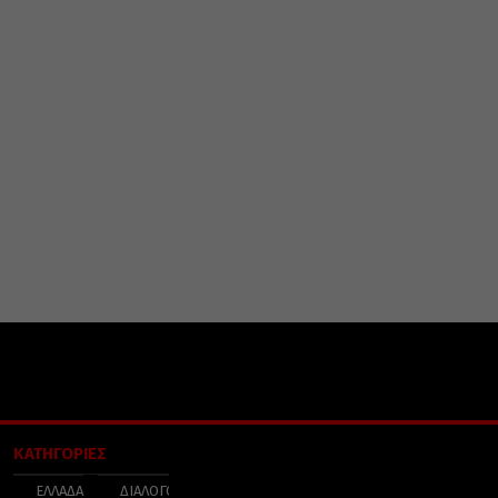
ΚΑΤΗΓΟΡΙΕΣ
ΕΛΛΑΔΑ
ΔΙΑΛΟΓΟΣ