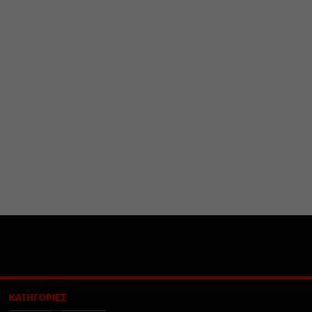
ΚΑΤΗΓΟΡΙΕΣ