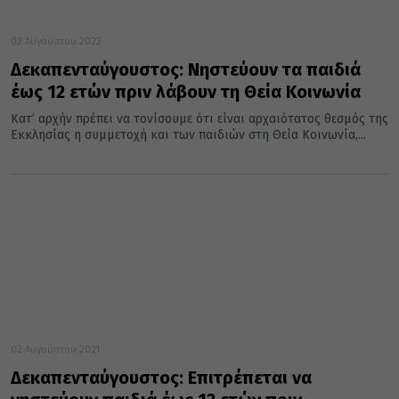
02 Αυγούστου 2022
Δεκαπενταύγουστος: Νηστεύουν τα παιδιά
έως 12 ετών πριν λάβουν τη Θεία Κοινωνία
Κατ’ αρχήν πρέπει να τονίσουμε ότι είναι αρχαιότατος θεσμός της
Εκκλησίας η συμμετοχή και των παιδιών στη Θεία Κοινωνία,...
02 Αυγούστου 2021
Δεκαπενταύγουστος: Επιτρέπεται να