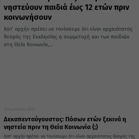
νηστεύουν παιδιά έως 12 ετών πριν
κοινωνήσουν
Κατ’ αρχήν πρέπει να τονίσουμε ότι είναι αρχαιότατος
θεσμός της Εκκλησίας η συμμετοχή και των παιδιών
στη Θεία Κοινωνία,...
04 Αυγούστου 2025
Δεκαπενταύγουστος: Πόσων ετών ξεκινά η
νηστεία πριν τη Θεία Κοινωνία (;)
Κατ’ αρχήν πρέπει να τονίσουμε ότι είναι αρχαιότατος θεσμός της