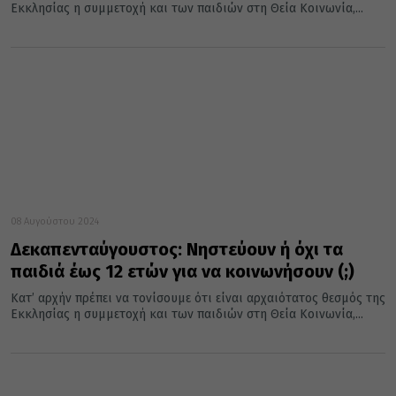
Εκκλησίας η συμμετοχή και των παιδιών στη Θεία Κοινωνία,...
08 Αυγούστου 2024
Δεκαπενταύγουστος: Νηστεύουν ή όχι τα
παιδιά έως 12 ετών για να κοινωνήσουν (;)
Κατ’ αρχήν πρέπει να τονίσουμε ότι είναι αρχαιότατος θεσμός της
Εκκλησίας η συμμετοχή και των παιδιών στη Θεία Κοινωνία,...