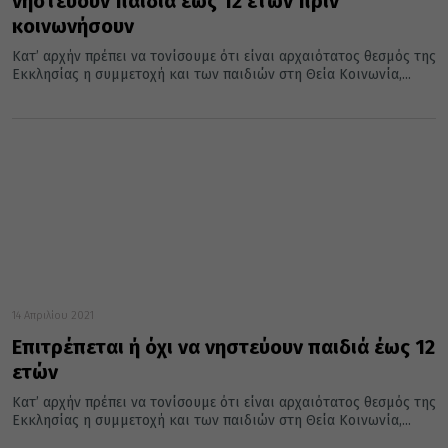
νηστεύουν παιδιά έως 12 ετών πριν
κοινωνήσουν
Κατ’ αρχήν πρέπει να τονίσουμε ότι είναι αρχαιότατος θεσμός της
Εκκλησίας η συμμετοχή και των παιδιών στη Θεία Κοινωνία,...
14 Απριλίου 2021
Επιτρέπεται ή όχι να νηστεύουν παιδιά έως 12
ετών
Κατ’ αρχήν πρέπει να τονίσουμε ότι είναι αρχαιότατος θεσμός της
Εκκλησίας η συμμετοχή και των παιδιών στη Θεία Κοινωνία,...