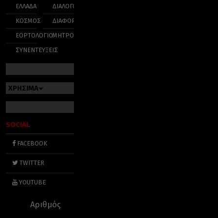
ΕΛΛΑΔΑ
ΔΙΑΛΟΓΟΣ
ΚΟΣΜΟΣ
ΔΙΑΦΟΡΑ
ΕΟΡΤΟΛΟΓΙΟ
ΜΗΤΡΟΠΟΛΕΙΣ
ΣΥΝΕΝΤΕΥΞΕΙΣ
ΧΡΗΣΙΜΑ
SOCIAL
FACEBOOK
TWITTER
YOUTUBE
Αριθμός