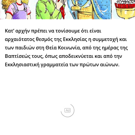
Κατ’ αρχήν πρέπει να τονίσουμε ότι είναι
αρχαιότατος θεσμός της Εκκλησίας η συμμετοχή και
των παιδιών στη Θεία Κοινωνία, από της ημέρας της
Βαπτίσεώς τους, όπως αποδεικνύεται και από την
Εκκλησιαστική γραμματεία των πρώτων αιώνων.
Ad