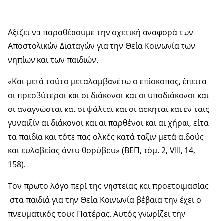
Αξίζει να παραθέσουμε την σχετική αναφορά των
Αποστολικών Διαταγών για την Θεία Κοινωνία των
νηπίων και των παιδιών.
«Και μετά τούτο μεταλαμβανέτω ο επίσκοπος, έπειτα
οι πρεσβύτεροι και οι διάκονοι και οι υποδιάκονοι και
οι αναγνώσται και οι ψάλται και οι ασκηταί και εν ταις
γυναιξίν αι διάκονοι και αι παρθένοι και αι χήραι, είτα
τα παιδία και τότε πας ολκός κατά ταξιν μετά αιδούς
και ευλαβείας άνευ θορύβου» (ΒΕΠ, τόμ. 2, VIII, 14,
158).
Τον πρώτο λόγο περί της νηστείας και προετοιμασίας
στα παιδιά για την Θεία Κοινωνία βέβαια την έχει ο
πνευματικός τους Πατέρας. Αυτός γνωρίζει την