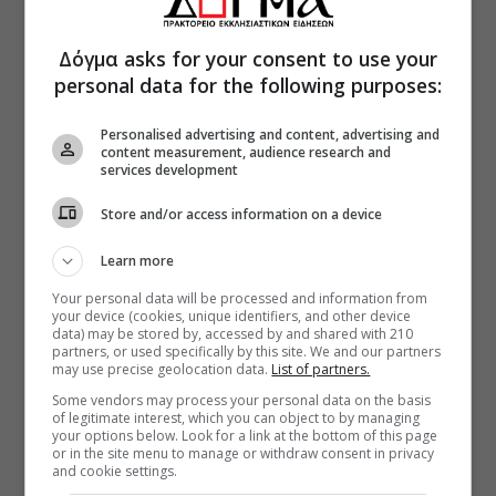
Δόγμα asks for your consent to use your
personal data for the following purposes:
Personalised advertising and content, advertising and
content measurement, audience research and
services development
Store and/or access information on a device
Learn more
Your personal data will be processed and information from
your device (cookies, unique identifiers, and other device
data) may be stored by, accessed by and shared with 210
partners, or used specifically by this site. We and our partners
may use precise geolocation data.
List of partners.
Some vendors may process your personal data on the basis
of legitimate interest, which you can object to by managing
your options below. Look for a link at the bottom of this page
or in the site menu to manage or withdraw consent in privacy
and cookie settings.