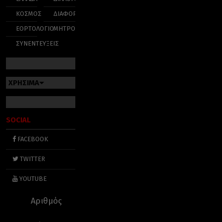
ΚΟΣΜΟΣ
ΔΙΑΦΟΡΑ
ΕΟΡΤΟΛΟΓΙΟ
ΜΗΤΡΟΠΟΛΕΙΣ
ΣΥΝΕΝΤΕΥΞΕΙΣ
ΧΡΗΣΙΜΑ
SOCIAL
FACEBOOK
TWITTER
YOUTUBE
Αριθμός