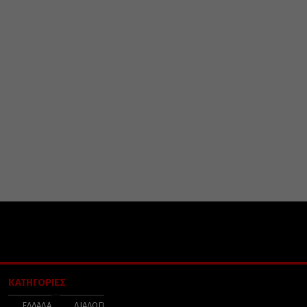
ΚΑΤΗΓΟΡΙΕΣ
ΕΛΛΑΔΑ
ΔΙΑΛΟΓΟΣ