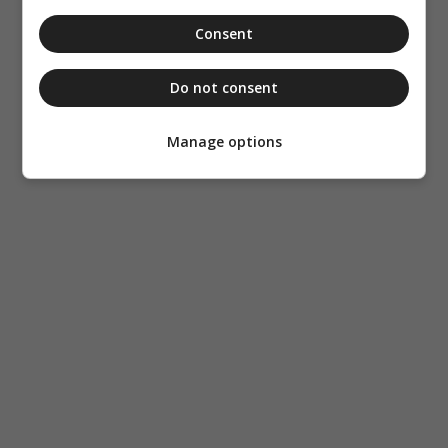
Consent
Do not consent
Manage options