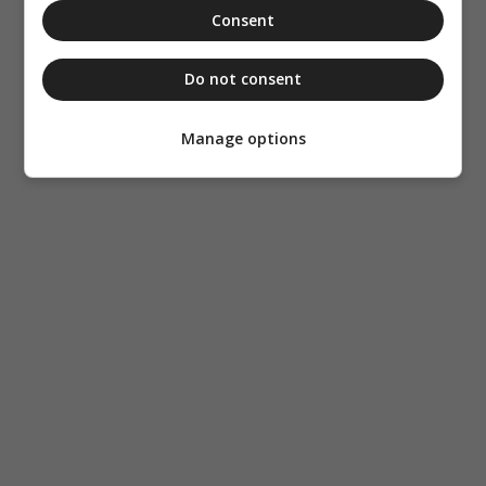
Consent
Do not consent
Manage options