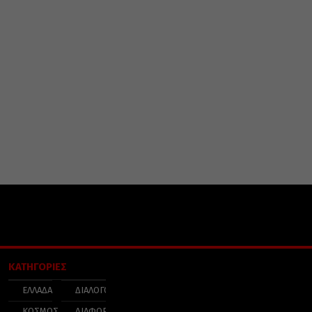
ΚΑΤΗΓΟΡΙΕΣ
ΕΛΛΑΔΑ
ΔΙΑΛΟΓΟΣ
ΚΟΣΜΟΣ
ΔΙΑΦΟΡΑ