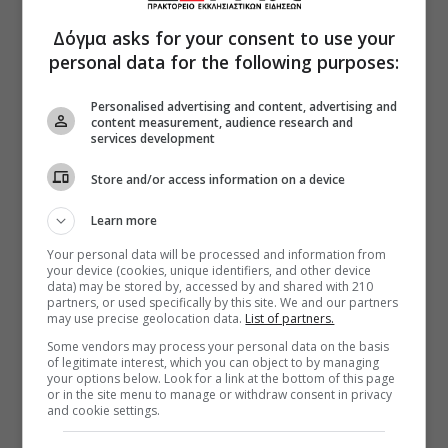
Δόγμα asks for your consent to use your
personal data for the following purposes:
Personalised advertising and content, advertising and
content measurement, audience research and
services development
Store and/or access information on a device
Learn more
Your personal data will be processed and information from
your device (cookies, unique identifiers, and other device
data) may be stored by, accessed by and shared with 210
partners, or used specifically by this site. We and our partners
may use precise geolocation data.
List of partners.
Some vendors may process your personal data on the basis
of legitimate interest, which you can object to by managing
your options below. Look for a link at the bottom of this page
or in the site menu to manage or withdraw consent in privacy
and cookie settings.