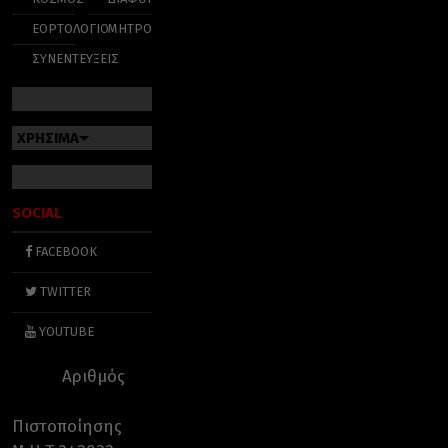
ΕΟΡΤΟΛΟΓΙΟ
ΜΗΤΡΟΠΟΛΕΙΣ
ΣΥΝΕΝΤΕΥΞΕΙΣ
ΧΡΗΣΙΜΑ
SOCIAL
FACEBOOK
TWITTER
YOUTUBE
Αριθμός
Πιστοποίησης