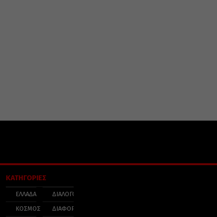
ΚΑΤΗΓΟΡΙΕΣ
ΕΛΛΑΔΑ
ΔΙΑΛΟΓΟΣ
ΚΟΣΜΟΣ
ΔΙΑΦΟΡΑ