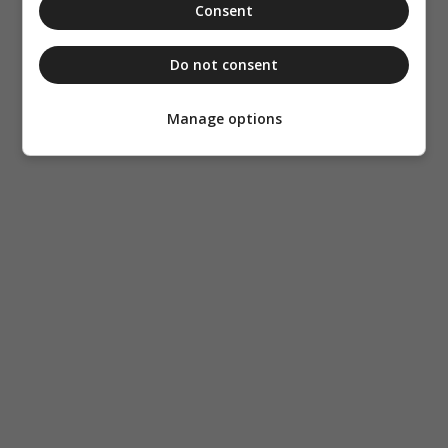
Consent
Do not consent
Manage options