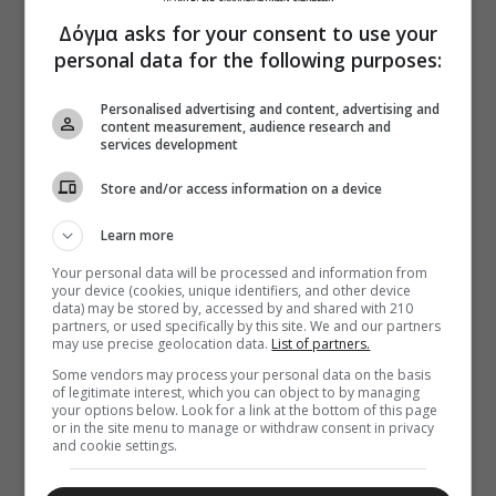
Δόγμα asks for your consent to use your
personal data for the following purposes:
Personalised advertising and content, advertising and
content measurement, audience research and
services development
Store and/or access information on a device
Learn more
Your personal data will be processed and information from
your device (cookies, unique identifiers, and other device
data) may be stored by, accessed by and shared with 210
partners, or used specifically by this site. We and our partners
may use precise geolocation data.
List of partners.
Some vendors may process your personal data on the basis
of legitimate interest, which you can object to by managing
your options below. Look for a link at the bottom of this page
or in the site menu to manage or withdraw consent in privacy
and cookie settings.