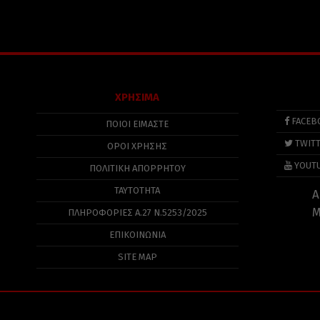
ΧΡΗΣΙΜΑ
FACEB
ΠΟΙΟΙ ΕΙΜΑΣΤΕ
TWIT
ΟΡΟΙ ΧΡΗΣΗΣ
YOUT
ΠΟΛΙΤΙΚΉ ΑΠΟΡΡΉΤΟΥ
ΤΑΥΤΟΤΗΤΑ
Α
Μ
ΠΛΗΡΟΦΟΡΊΕΣ Α.27 Ν.5253/2025
ΕΠΙΚΟΙΝΩΝΙΑ
SITE MAP