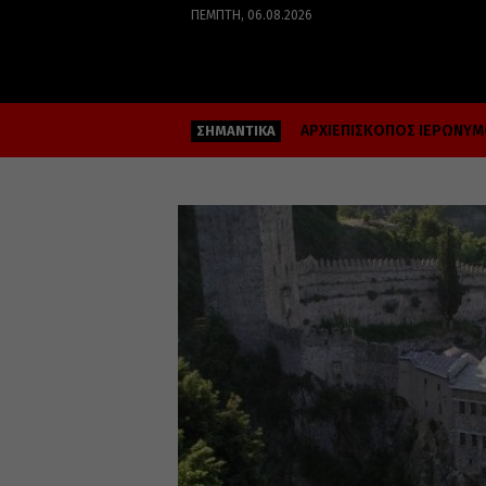
ΠΈΜΠΤΗ, 06.08.2026
ΑΡΧΙΕΠΙΣΚΟΠΟΣ ΙΕΡΩΝΥ
ΣΗΜΑΝΤΙΚΑ