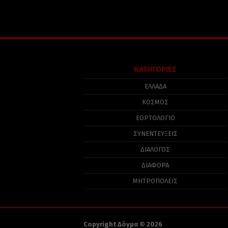
ΚΑΤΗΓΟΡΙΕΣ
ΕΛΛΑΔΑ
ΚΟΣΜΟΣ
ΕΟΡΤΟΛΟΓΙΟ
ΣΥΝΕΝΤΕΥΞΕΙΣ
ΔΙΑΛΟΓΟΣ
ΔΙΑΦΟΡΑ
ΜΗΤΡΟΠΟΛΕΙΣ
Copyright Δόγμα © 2026