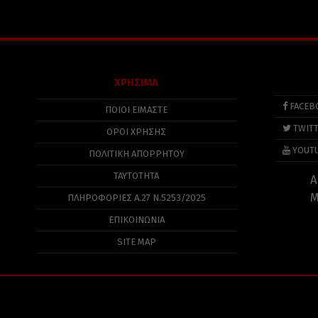
ΧΡΗΣΙΜΑ
FACEB
ΠΟΙΟΙ ΕΙΜΑΣΤΕ
TWIT
ΟΡΟΙ ΧΡΗΣΗΣ
YOUT
ΠΟΛΙΤΙΚΉ ΑΠΟΡΡΉΤΟΥ
ΤΑΥΤΟΤΗΤΑ
Α
Μ
ΠΛΗΡΟΦΟΡΊΕΣ Α.27 Ν.5253/2025
ΕΠΙΚΟΙΝΩΝΙΑ
SITE MAP