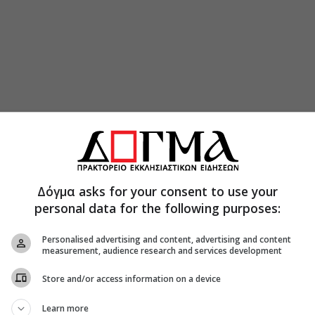
Δόγμα asks for your consent to use your
personal data for the following purposes:
Personalised advertising and content, advertising and content
measurement, audience research and services development
Store and/or access information on a device
Learn more