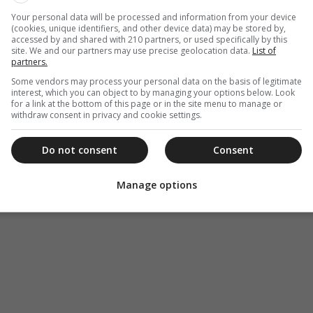
Your personal data will be processed and information from your device
(cookies, unique identifiers, and other device data) may be stored by,
accessed by and shared with 210 partners, or used specifically by this
site. We and our partners may use precise geolocation data.
List of
partners.
Some vendors may process your personal data on the basis of legitimate
interest, which you can object to by managing your options below. Look
for a link at the bottom of this page or in the site menu to manage or
withdraw consent in privacy and cookie settings.
Do not consent
Consent
Manage options