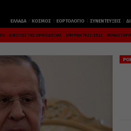
ΕΛΛΑΔΑ
ΚΟΣΜΟΣ
ΕΟΡΤΟΛΟΓΙΟ
ΣΥΝΕΝΤΕΥΞΕΙΣ
Δ
ΜΟΣ
ΚΙΒΩΤΟΣ ΤΗΣ ΟΡΘΟΔΟΞΙΑΣ
ΣΜΥΡΝΗ 1922-2022
ΜΟΝΑΣΤΗΡΙΑ
ΡΟ