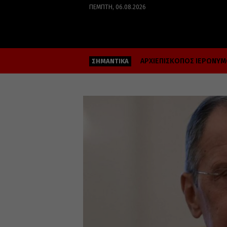
ΠΈΜΠΤΗ, 06.08.2026
ΑΡΧΙΕΠΙΣΚΟΠΟΣ ΙΕΡΩΝΥ
ΣΗΜΑΝΤΙΚΑ