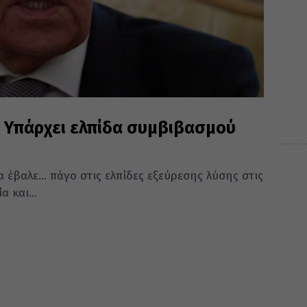
 Υπάρχει ελπίδα συμβιβασμού
να έβαλε… πάγο στις ελπίδες εξεύρεσης λύσης στις
 και...