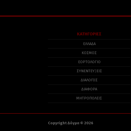
ΚΑΤΗΓΟΡΙΕΣ
ΕΛΛΑΔΑ
ΚΟΣΜΟΣ
ΕΟΡΤΟΛΟΓΙΟ
ΣΥΝΕΝΤΕΥΞΕΙΣ
ΔΙΑΛΟΓΟΣ
ΔΙΑΦΟΡΑ
ΜΗΤΡΟΠΟΛΕΙΣ
Copyright Δόγμα © 2026