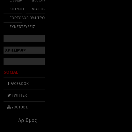
ΕΛΛΑΔΑ
ΔΙΑΛΟΓΟΣ
ΚΟΣΜΟΣ
ΔΙΑΦΟΡΑ
ΕΟΡΤΟΛΟΓΙΟ
ΜΗΤΡΟΠΟΛΕΙΣ
ΣΥΝΕΝΤΕΥΞΕΙΣ
ΧΡΗΣΙΜΑ
SOCIAL
FACEBOOK
TWITTER
YOUTUBE
Αριθμός