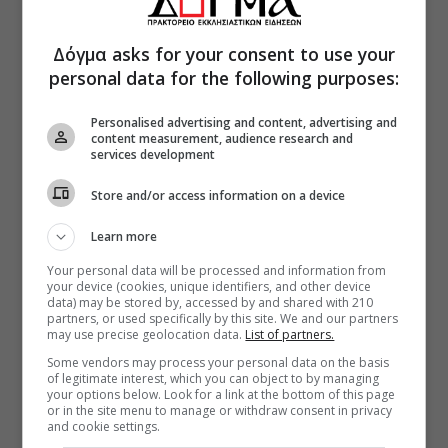
Δόγμα asks for your consent to use your
personal data for the following purposes:
Personalised advertising and content, advertising and
content measurement, audience research and
services development
Store and/or access information on a device
Learn more
Your personal data will be processed and information from
your device (cookies, unique identifiers, and other device
data) may be stored by, accessed by and shared with 210
partners, or used specifically by this site. We and our partners
may use precise geolocation data.
List of partners.
Some vendors may process your personal data on the basis
of legitimate interest, which you can object to by managing
your options below. Look for a link at the bottom of this page
or in the site menu to manage or withdraw consent in privacy
and cookie settings.