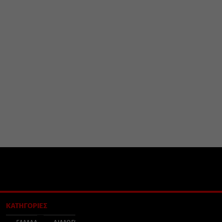
ΚΑΤΗΓΟΡΙΕΣ