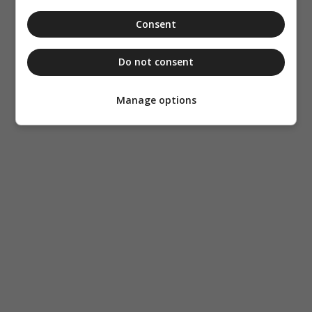
Consent
Do not consent
Manage options