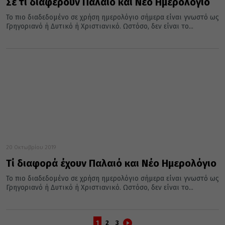
Σε τι διαφέρουν Παλαιό και Νέο Ημερολόγιο
Το πιο διαδεδομένο σε χρήση ημερολόγιο σήμερα είναι γνωστό ως
Γρηγοριανό ή Δυτικό ή Χριστιανικό. Ωστόσο, δεν είναι το...
20 Οκτωβρίου 2019
Τί διαφορά έχουν Παλαιό και Νέο Ημερολόγιο
Το πιο διαδεδομένο σε χρήση ημερολόγιο σήμερα είναι γνωστό ως
Γρηγοριανό ή Δυτικό ή Χριστιανικό. Ωστόσο, δεν είναι το...
1
2
3