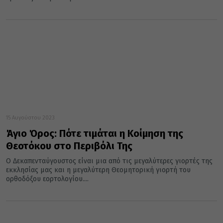
15 Αυγούστου 2023
Άγιο Όρος: Πότε τιμάται η Κοίμηση της
Θεοτόκου στο Περιβόλι Της
Ο Δεκαπενταύγουστος είναι μια από τις μεγαλύτερες γιορτές της
εκκλησίας μας και η μεγαλύτερη Θεομητορική γιορτή του
ορθοδόξου εορτολογίου....