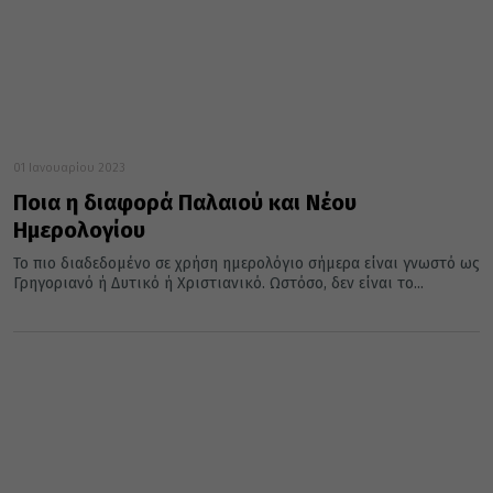
01 Ιανουαρίου 2023
Ποια η διαφορά Παλαιού και Νέου
Ημερολογίου
Το πιο διαδεδομένο σε χρήση ημερολόγιο σήμερα είναι γνωστό ως
Γρηγοριανό ή Δυτικό ή Χριστιανικό. Ωστόσο, δεν είναι το...