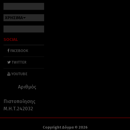
ΧΡΗΣΙΜΑ
SOCIAL
FACEBOOK
TWITTER
YOUTUBE
Αριθμός
Πιστοποίησης
Μ.Η.Τ.242032
Copyright Δόγμα © 2026