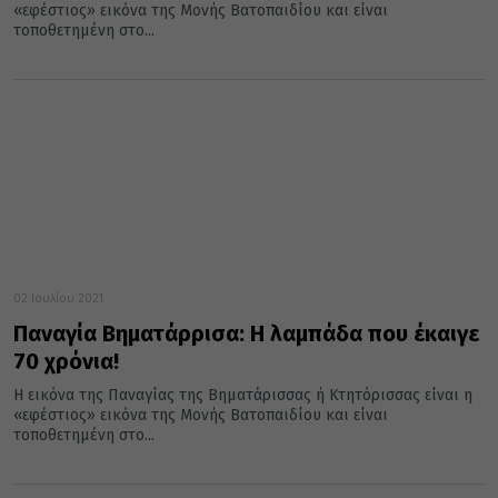
«εφέστιος» εικόνα της Μονής Βατοπαιδίου και είναι
τοποθετημένη στο...
02 Ιουλίου 2021
Παναγία Βηματάρρισα: Η λαμπάδα που έκαιγε
70 χρόνια!
Η εικόνα της Παναγίας της Βηματάρισσας ή Κτητόρισσας είναι η
«εφέστιος» εικόνα της Μονής Βατοπαιδίου και είναι
τοποθετημένη στο...