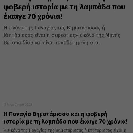
φοβερή ιστορία με τη λαμπάδα που
έκαιγε 70 χρόνια!
Η εικόνα της Παναγίας της Βηματάρισσας ή
Κτητόρισσας είναι η «εφέστιος» εικόνα της Μονής
Βατοπαιδίου και είναι τοποθετημένη στο...
11 Αυγούστου 2023
Η Παναγία Βηματάρισσα και η φοβερή
ιστορία με τη λαμπάδα που έκαιγε 70 χρόνια!
Η εικόνα της Παναγίας της Βηματάρισσας ή Κτητόρισσας είναι η