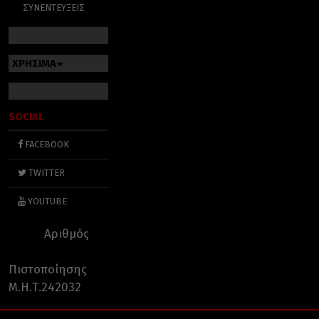
ΣΥΝΕΝΤΕΥΞΕΙΣ
ΧΡΗΣΙΜΑ
SOCIAL
FACEBOOK
TWITTER
YOUTUBE
Αριθμός
Πιστοποίησης
Μ.Η.Τ.242032