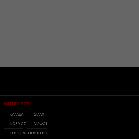
ΚΑΤΗΓΟΡΙΕΣ
ΕΛΛΑΔΑ
ΔΙΑΛΟΓΟΣ
ΚΟΣΜΟΣ
ΔΙΑΦΟΡΑ
ΕΟΡΤΟΛΟΓΙΟ
ΜΗΤΡΟΠΟΛΕΙΣ