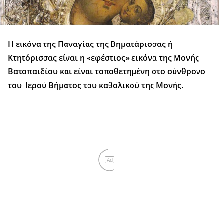
Η εικόνα της Παναγίας της Βηματάρισσας ή
Κτητόρισσας είναι η «εφέστιος» εικόνα της Μονής
Βατοπαιδίου και είναι τοποθετημένη στο σύνθρονο
του Ιερού Βήματος του καθολικού της Μονής.
Ad