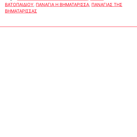
ΒΑΤΟΠΑΙΔΙΟΥ
,
ΠΑΝΑΓΙΑ Η ΒΗΜΑΤΑΡΙΣΣΑ
,
ΠΑΝΑΓΙΑΣ ΤΗΣ
ΒΗΜΑΤΑΡΙΣΣΑΣ