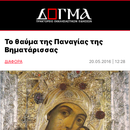
Το θαύμα της Παναγίας της
Βηματάρισσας
ΔΙΑΦΟΡΑ
20.05.2016 | 12:28