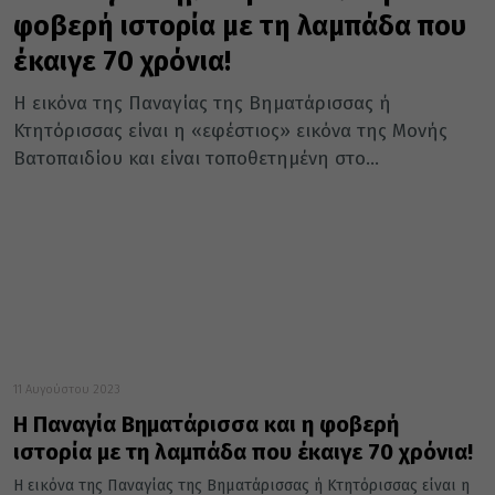
φοβερή ιστορία με τη λαμπάδα που
έκαιγε 70 χρόνια!
Η εικόνα της Παναγίας της Βηματάρισσας ή
Κτητόρισσας είναι η «εφέστιος» εικόνα της Μονής
Βατοπαιδίου και είναι τοποθετημένη στο...
11 Αυγούστου 2023
Η Παναγία Βηματάρισσα και η φοβερή
ιστορία με τη λαμπάδα που έκαιγε 70 χρόνια!
Η εικόνα της Παναγίας της Βηματάρισσας ή Κτητόρισσας είναι η