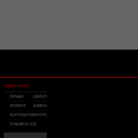
ΚΑΤΗΓΟΡΙΕΣ
ΕΛΛΑΔΑ
ΔΙΑΛΟΓΟΣ
ΚΟΣΜΟΣ
ΔΙΑΦΟΡΑ
ΕΟΡΤΟΛΟΓΙΟ
ΜΗΤΡΟΠΟΛΕΙΣ
ΣΥΝΕΝΤΕΥΞΕΙΣ