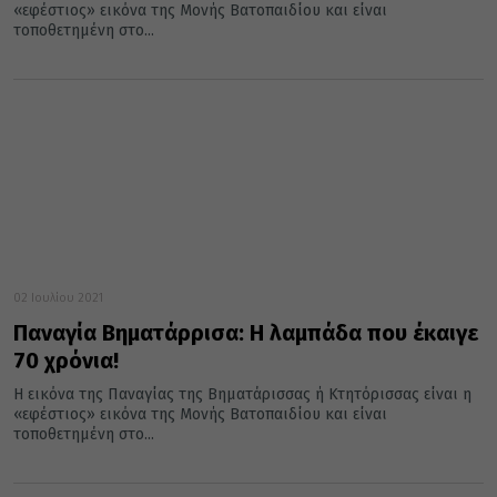
«εφέστιος» εικόνα της Μονής Βατοπαιδίου και είναι
τοποθετημένη στο...
02 Ιουλίου 2021
Παναγία Βηματάρρισα: Η λαμπάδα που έκαιγε
70 χρόνια!
Η εικόνα της Παναγίας της Βηματάρισσας ή Κτητόρισσας είναι η
«εφέστιος» εικόνα της Μονής Βατοπαιδίου και είναι
τοποθετημένη στο...