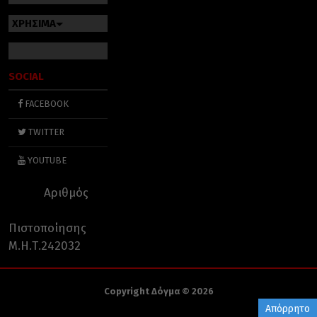
ΧΡΗΣΙΜΑ
SOCIAL
FACEBOOK
TWITTER
YOUTUBE
Αριθμός
Πιστοποίησης
Μ.Η.Τ.242032
Copyright Δόγμα © 2026
Απόρρητο