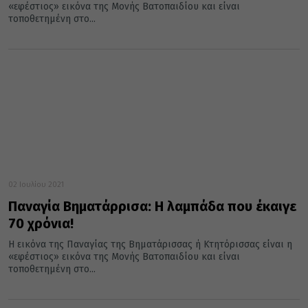
«εφέστιος» εικόνα της Μονής Βατοπαιδίου και είναι
τοποθετημένη στο...
02 Ιουλίου 2021
Παναγία Βηματάρρισα: Η λαμπάδα που έκαιγε
70 χρόνια!
Η εικόνα της Παναγίας της Βηματάρισσας ή Κτητόρισσας είναι η
«εφέστιος» εικόνα της Μονής Βατοπαιδίου και είναι
τοποθετημένη στο...