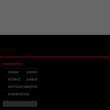
ΚΑΤΗΓΟΡΙΕΣ
ΕΛΛΑΔΑ
ΔΙΑΛΟΓΟΣ
ΚΟΣΜΟΣ
ΔΙΑΦΟΡΑ
ΕΟΡΤΟΛΟΓΙΟ
ΜΗΤΡΟΠΟΛΕΙΣ
ΣΥΝΕΝΤΕΥΞΕΙΣ