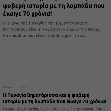
φοβερή ιστορία με τη λαμπάδα που
έκαιγε 70 χρόνια!
Η εικόνα της Παναγίας της Βηματάρισσας ή
Κτητόρισσας είναι η «εφέστιος» εικόνα της Μονής
Βατοπαιδίου και είναι τοποθετημένη στο...
11 Αυγούστου 2023
Η Παναγία Βηματάρισσα και η φοβερή
ιστορία με τη λαμπάδα που έκαιγε 70 χρόνια!
Η εικόνα της Παναγίας της Βηματάρισσας ή Κτητόρισσας είναι η