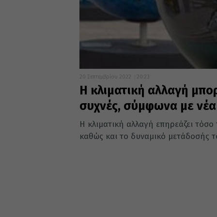
20 Σεπτεμβρίου 2022
20:23
Η κλιματική αλλαγή μπορ
συχνές, σύμφωνα με νέα
Η κλιματική αλλαγή επηρεάζει τόσο
καθώς και το δυναμικό μετάδοσής το