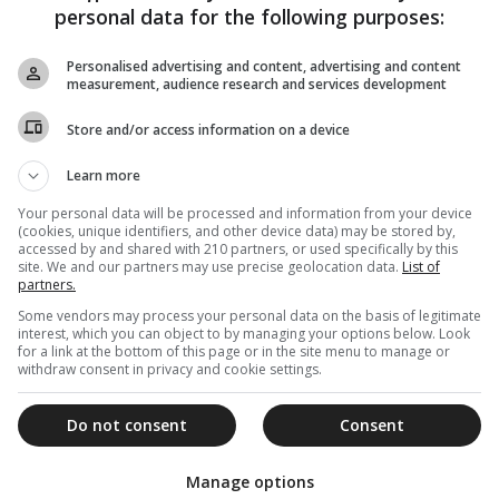
personal data for the following purposes:
Personalised advertising and content, advertising and content
measurement, audience research and services development
Store and/or access information on a device
Learn more
Your personal data will be processed and information from your device
(cookies, unique identifiers, and other device data) may be stored by,
accessed by and shared with 210 partners, or used specifically by this
site. We and our partners may use precise geolocation data.
List of
partners.
Some vendors may process your personal data on the basis of legitimate
interest, which you can object to by managing your options below. Look
for a link at the bottom of this page or in the site menu to manage or
withdraw consent in privacy and cookie settings.
Do not consent
Consent
Manage options