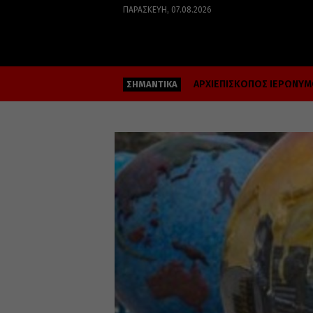
ΠΑΡΑΣΚΕΥΉ, 07.08.2026
ΑΡΧΙΕΠΙΣΚΟΠΟΣ ΙΕΡΩΝΥ
ΣΗΜΑΝΤΙΚΑ