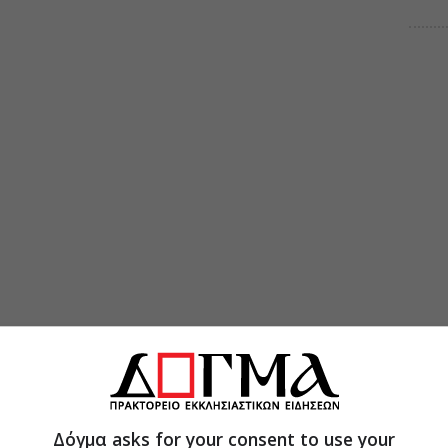
Δόγμα asks for your consent to use your