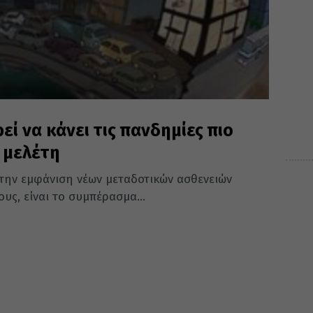
εί να κάνει τις πανδημίες πιο
 μελέτη
 την εμφάνιση νέων μεταδοτικών ασθενειών
υς, είναι το συμπέρασμα...