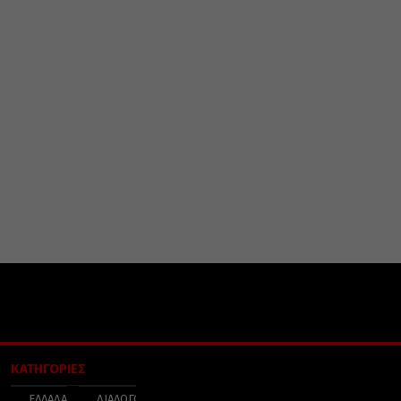
ΚΑΤΗΓΟΡΙΕΣ
ΕΛΛΑΔΑ
ΔΙΑΛΟΓΟΣ