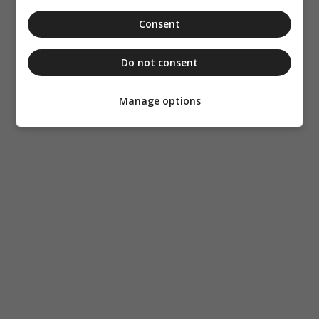
Consent
Do not consent
Manage options