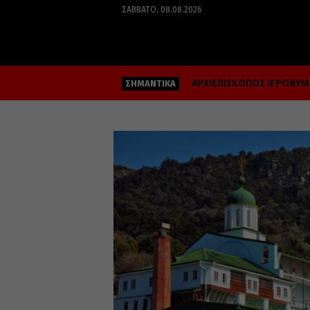
ΣΆΒΒΑΤΟ, 08.08.2026
ΑΡΧΙΕΠΙΣΚΟΠΟΣ ΙΕΡΩΝΥ
ΣΗΜΑΝΤΙΚΑ