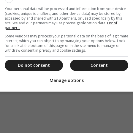
Your personal data will be processed and information from your device
(cookies, unique identifiers, and other device data) may be stored by,
accessed by and shared with 210 partners, or used specifically by this
site. We and our partners may use precise geolocation data.
List of
partners.
Some vendors may process your personal data on the basis of legitimate
interest, which you can object to by managing your options below. Look
for a link at the bottom of this page or in the site menu to manage or
withdraw consent in privacy and cookie settings.
Do not consent
Consent
Manage options