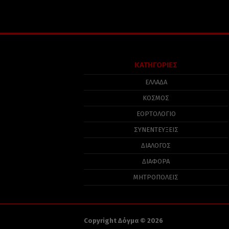
ΚΑΤΗΓΟΡΙΕΣ
ΕΛΛΑΔΑ
ΚΟΣΜΟΣ
ΕΟΡΤΟΛΟΓΙΟ
ΣΥΝΕΝΤΕΥΞΕΙΣ
ΔΙΑΛΟΓΟΣ
ΔΙΑΦΟΡΑ
ΜΗΤΡΟΠΟΛΕΙΣ
Copyright Δόγμα © 2026