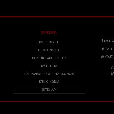
ΧΡΗΣΙΜΑ
FACEB
ΠΟΙΟΙ ΕΙΜΑΣΤΕ
TWIT
ΟΡΟΙ ΧΡΗΣΗΣ
YOUT
ΠΟΛΙΤΙΚΉ ΑΠΟΡΡΉΤΟΥ
ΤΑΥΤΟΤΗΤΑ
Α
Μ
ΠΛΗΡΟΦΟΡΊΕΣ Α.27 Ν.5253/2025
ΕΠΙΚΟΙΝΩΝΙΑ
SITE MAP