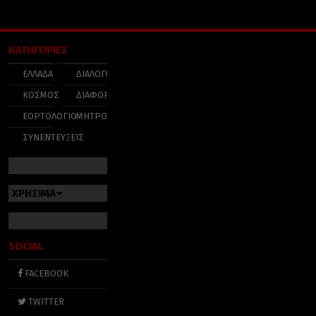
ΚΑΤΗΓΟΡΙΕΣ
ΕΛΛΑΔΑ
ΔΙΑΛΟΓΟΣ
ΚΟΣΜΟΣ
ΔΙΑΦΟΡΑ
ΕΟΡΤΟΛΟΓΙΟ
ΜΗΤΡΟΠΟΛΕΙΣ
ΣΥΝΕΝΤΕΥΞΕΙΣ
ΧΡΗΣΙΜΑ
SOCIAL
FACEBOOK
TWITTER