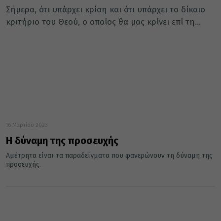
Σήμερα, ότι υπάρχει κρίση και ότι υπάρχει το δίκαιο
κριτήριο του Θεού, ο οποίος θα μας κρίνει επί τη...
16 Μαρτίου 2023
Η δύναμη της προσευχής
Αμέτρητα είναι τα παραδείγματα που φανερώνουν τη δύναμη της
προσευχής.