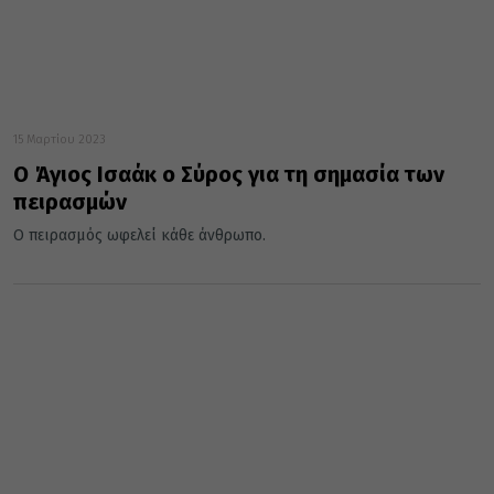
15 Μαρτίου 2023
Ο Άγιος Ισαάκ ο Σύρος για τη σημασία των
πειρασμών
Ο πειρασμός ωφελεί κάθε άνθρωπο.