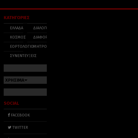
ΚΑΤΗΓΟΡΙΕΣ
ΕΛΛΑΔΑ
ΔΙΑΛΟΓΟΣ
ΚΟΣΜΟΣ
ΔΙΑΦΟΡΑ
ΕΟΡΤΟΛΟΓΙΟ
ΜΗΤΡΟΠΟΛΕΙΣ
ΣΥΝΕΝΤΕΥΞΕΙΣ
ΧΡΗΣΙΜΑ
SOCIAL
FACEBOOK
TWITTER