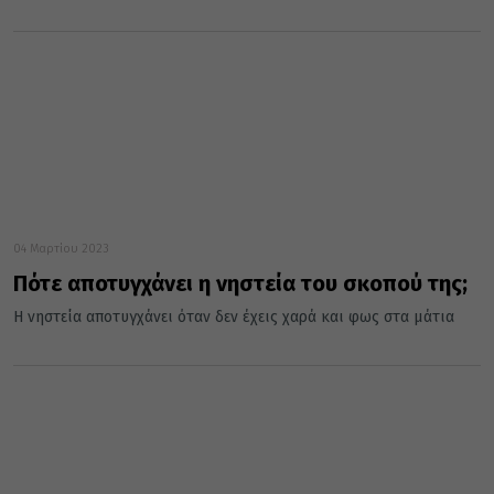
04 Μαρτίου 2023
Πότε αποτυγχάνει η νηστεία του σκοπού της;
Η νηστεία αποτυγχάνει όταν δεν έχεις χαρά και φως στα μάτια