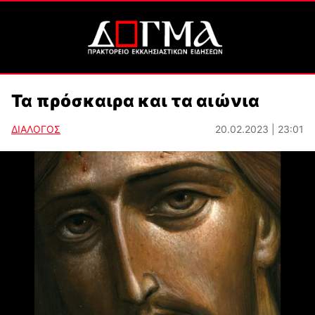
Τα πρόσκαιρα και τα αιώνια
ΔΙΑΛΟΓΟΣ
20.02.2023 | 23:01