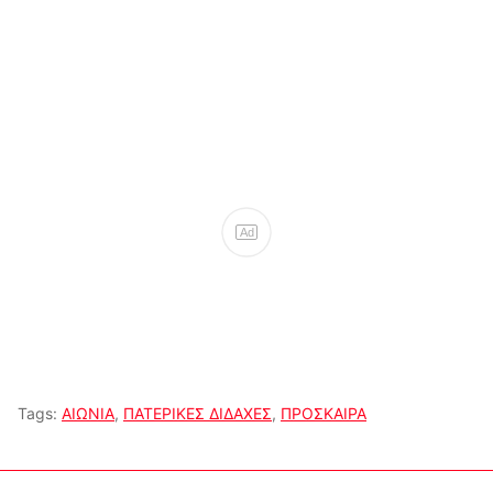
Ad
Tags:
ΑΙΩΝΙΑ
,
ΠΑΤΕΡΙΚΕΣ ΔΙΔΑΧΕΣ
,
ΠΡΟΣΚΑΙΡΑ