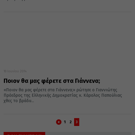
18 Ιουνίου 2014
Ποιον θα μας φέρετε στα Γιάννενα;
«Ποιον θα μας φέρετε στα Γιάννενα;» ρώτησε ο Γιαννιώτης
Πρόεδρος της Ελληνικής Δημοκρατίας κ. Κάρολος Παπούλιας
χθες το βράδυ...
1
2
3