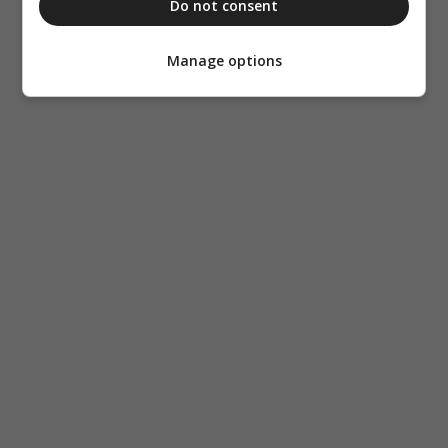
Do not consent
Manage options