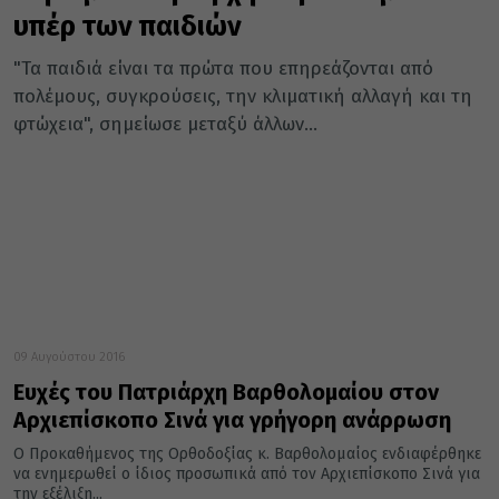
υπέρ των παιδιών
"Τα παιδιά είναι τα πρώτα που επηρεάζονται από
πολέμους, συγκρούσεις, την κλιματική αλλαγή και τη
φτώχεια", σημείωσε μεταξύ άλλων...
09 Αυγούστου 2016
Ευχές του Πατριάρχη Βαρθολομαίου στον
Αρχιεπίσκοπο Σινά για γρήγορη ανάρρωση
Ο Προκαθήμενος της Ορθοδοξίας κ. Βαρθολομαίος ενδιαφέρθηκε
να ενημερωθεί ο ίδιος προσωπικά από τον Αρχιεπίσκοπο Σινά για
την εξέλιξη...