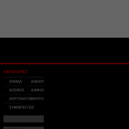
ΚΑΤΗΓΟΡΙΕΣ
ΕΛΛΑΔΑ
ΔΙΑΛΟΓΟΣ
ΚΟΣΜΟΣ
ΔΙΑΦΟΡΑ
ΕΟΡΤΟΛΟΓΙΟ
ΜΗΤΡΟΠΟΛΕΙΣ
ΣΥΝΕΝΤΕΥΞΕΙΣ