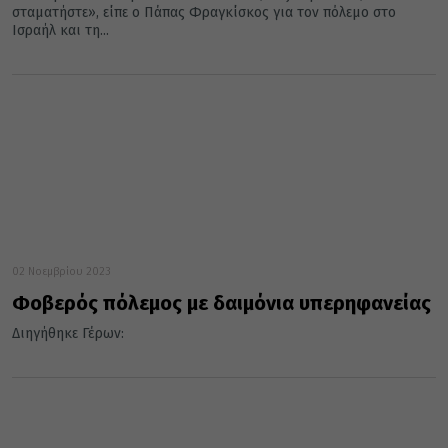
σταματήστε», είπε ο Πάπας Φραγκίσκος για τον πόλεμο στο
Ισραήλ και τη...
02 Νοεμβρίου 2023
Φοβερός πόλεμος με δαιμόνια υπερηφανείας
Διηγήθηκε Γέρων: