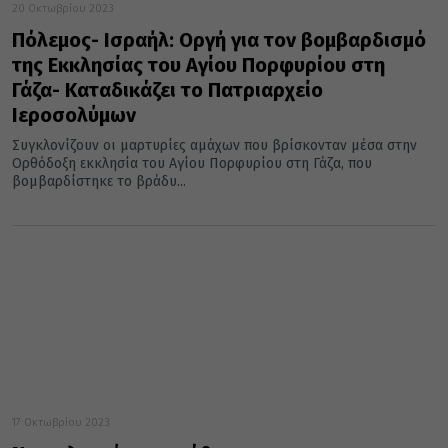
20 Οκτωβρίου 2023
Πόλεμος- Ισραήλ: Οργή για τον βομβαρδισμό
της Εκκλησίας του Αγίου Πορφυρίου στη
Γάζα- Καταδικάζει το Πατριαρχείο
Ιεροσολύμων
Συγκλονίζουν οι μαρτυρίες αμάχων που βρίσκονταν μέσα στην
Ορθόδοξη εκκλησία του Αγίου Πορφυρίου στη Γάζα, που
βομβαρδίστηκε το βράδυ...
17 Οκτωβρίου 2023