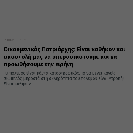
17 Ιουνίου 2024
Οικουμενικός Πατριάρχης: Είναι καθήκον και
αποστολή μας να υπερασπιστούμε και να
προωθήσουμε την ειρήνη
“Ο πόλεμος είναι πάντα καταστροφικός. Το να μένει κανείς
σιωπηλός μπροστά στη σκληρότητα του πολέμου είναι ντροπή!
Είναι καθήκον...