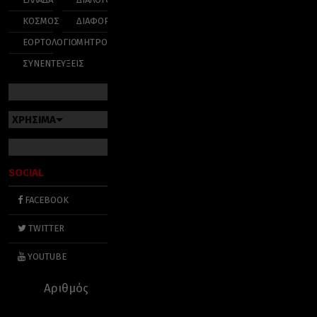
ΚΟΣΜΟΣ
ΔΙΑΦΟΡΑ
ΕΟΡΤΟΛΟΓΙΟ
ΜΗΤΡΟΠΟΛΕΙΣ
ΣΥΝΕΝΤΕΥΞΕΙΣ
ΧΡΗΣΙΜΑ
SOCIAL
FACEBOOK
TWITTER
YOUTUBE
Αριθμός