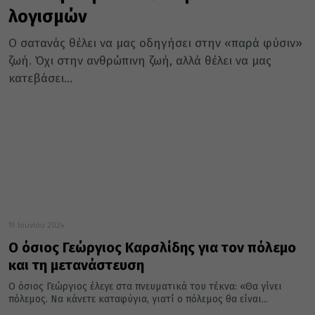
λογισμών
Ο σατανάς θέλει να μας οδηγήσει στην «παρά φύσιν»
ζωή. Όχι στην ανθρώπινη ζωή, αλλά θέλει να μας
κατεβάσει...
19 Ιουνίου 2024
O όσιος Γεώργιος Καρσλίδης για τον πόλεμο
και τη μετανάστευση
Ο όσιος Γεώργιος έλεγε στα πνευματικά του τέκνα: «Θα γίνει
πόλεμος. Να κάνετε καταφύγια, γιατί ο πόλεμος θα είναι...