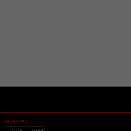
ΚΑΤΗΓΟΡΙΕΣ
ΕΛΛΑΔΑ
ΔΙΑΛΟΓΟΣ