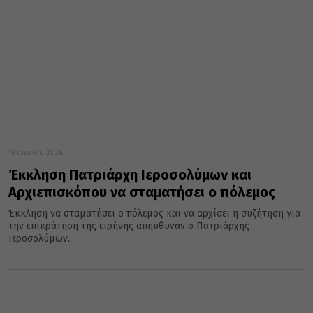
18 Ιουνίου 2024
Έκκληση Πατριάρχη Ιεροσολύμων και
Αρχιεπισκόπου να σταματήσει ο πόλεμος
Έκκληση να σταματήσει ο πόλεμος και να αρχίσει η συζήτηση για
την επικράτηση της ειρήνης απηύθυναν ο Πατριάρχης
Ιεροσολύμων...