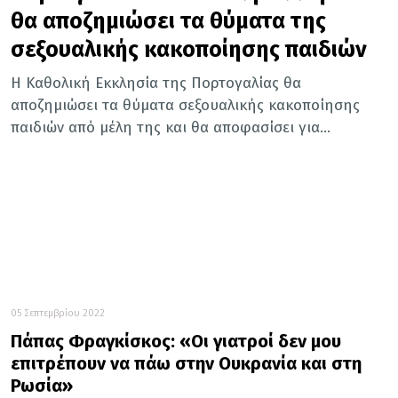
θα αποζημιώσει τα θύματα της
σεξουαλικής κακοποίησης παιδιών
Η Καθολική Εκκλησία της Πορτογαλίας θα
αποζημιώσει τα θύματα σεξουαλικής κακοποίησης
παιδιών από μέλη της και θα αποφασίσει για...
05 Σεπτεμβρίου 2022
Πάπας Φραγκίσκος: «Οι γιατροί δεν μου
επιτρέπουν να πάω στην Ουκρανία και στη
Ρωσία»