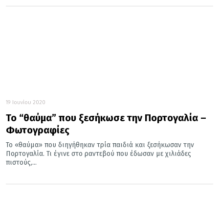
19 Ιουνίου 2020
Το “θαύμα” που ξεσήκωσε την Πορτογαλία –
Φωτογραφίες
Το «θαύμα» που διηγήθηκαν τρία παιδιά και ξεσήκωσαν την
Πορτογαλία. Τι έγινε στο ραντεβού που έδωσαν με χιλιάδες
πιστούς,...