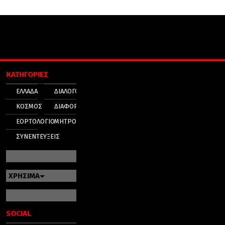
ΚΑΤΗΓΟΡΙΕΣ
ΕΛΛΑΔΑ
ΔΙΑΛΟΓΟΣ
ΚΟΣΜΟΣ
ΔΙΑΦΟΡΑ
ΕΟΡΤΟΛΟΓΙΟ
ΜΗΤΡΟΠΟΛΕΙΣ
ΣΥΝΕΝΤΕΥΞΕΙΣ
ΧΡΗΣΙΜΑ
SOCIAL