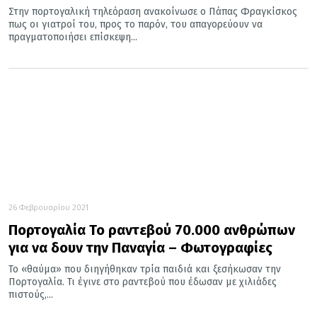
Στην πορτογαλική τηλεόραση ανακοίνωσε ο Πάπας Φραγκίσκος
πως οι γιατροί του, προς το παρόν, του απαγορεύουν να
πραγματοποιήσει επίσκεψη...
26 Φεβρουαρίου 2021
Πορτογαλία Το ραντεβού 70.000 ανθρώπων
για να δουν την Παναγία – Φωτογραφίες
Το «θαύμα» που διηγήθηκαν τρία παιδιά και ξεσήκωσαν την
Πορτογαλία. Τι έγινε στο ραντεβού που έδωσαν με χιλιάδες
πιστούς,...