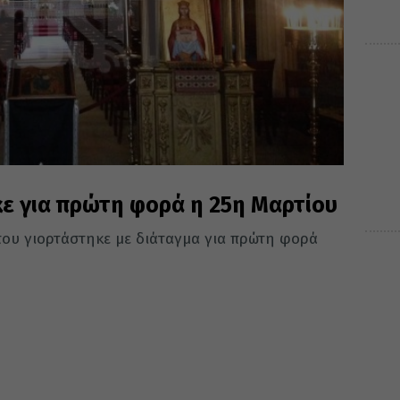
κε για πρώτη φορά η 25η Μαρτίου
 που γιορτάστηκε με διάταγμα για πρώτη φορά