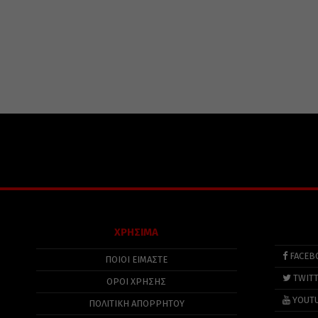
ΧΡΗΣΙΜΑ
FACEB
ΠΟΙΟΙ ΕΙΜΑΣΤΕ
TWIT
ΟΡΟΙ ΧΡΗΣΗΣ
YOUT
ΠΟΛΙΤΙΚΉ ΑΠΟΡΡΉΤΟΥ