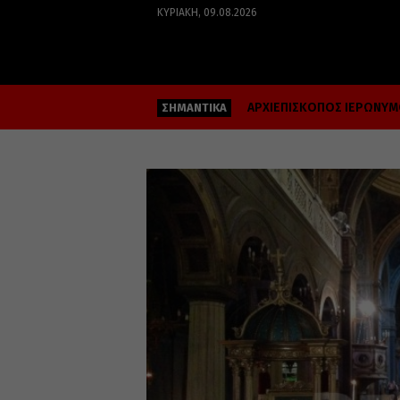
ΚΥΡΙΑΚΉ, 09.08.2026
ΑΡΧΙΕΠΙΣΚΟΠΟΣ ΙΕΡΩΝΥ
ΣΗΜΑΝΤΙΚΑ