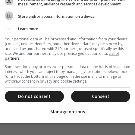
measurement, audience research and services development
Store and/or access information on a device
Learn more
Your personal data will be processed and information from your device
(cookies, unique identifiers, and other device data) may be stored by,
accessed by and shared with 210 partners, or used specifically by this
site. We and our partners may use precise geolocation data.
List of
partners.
Some vendors may process your personal data on the basis of legitimate
interest, which you can object to by managing your options below. Look
for a link at the bottom of this page or in the site menu to manage or
withdraw consent in privacy and cookie settings.
Do not consent
Consent
Manage options