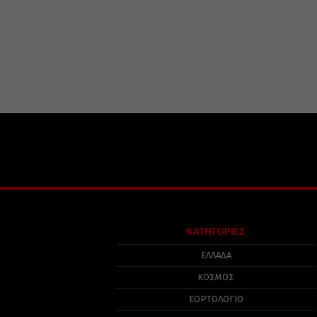
ΚΑΤΗΓΟΡΙΕΣ
ΕΛΛΑΔΑ
ΚΟΣΜΟΣ
ΕΟΡΤΟΛΟΓΙΟ