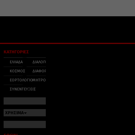
ΚΑΤΗΓΟΡΙΕΣ
ΕΛΛΑΔΑ
ΔΙΑΛΟΓΟΣ
ΚΟΣΜΟΣ
ΔΙΑΦΟΡΑ
ΕΟΡΤΟΛΟΓΙΟ
ΜΗΤΡΟΠΟΛΕΙΣ
ΣΥΝΕΝΤΕΥΞΕΙΣ
ΧΡΗΣΙΜΑ