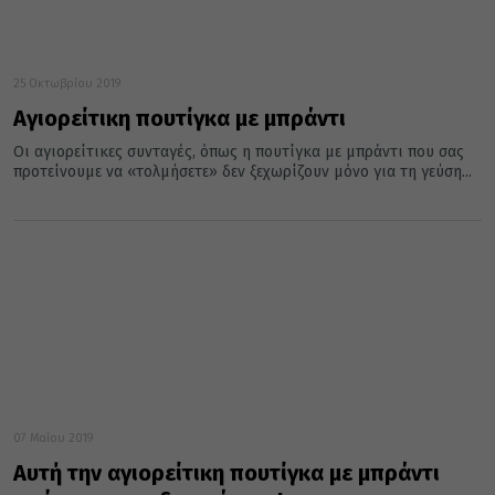
25 Οκτωβρίου 2019
Αγιορείτικη πουτίγκα με μπράντι
Οι αγιορείτικες συνταγές, όπως η πουτίγκα με μπράντι που σας
προτείνουμε να «τολμήσετε» δεν ξεχωρίζουν μόνο για τη γεύση...
07 Μαΐου 2019
Αυτή την αγιορείτικη πουτίγκα με μπράντι