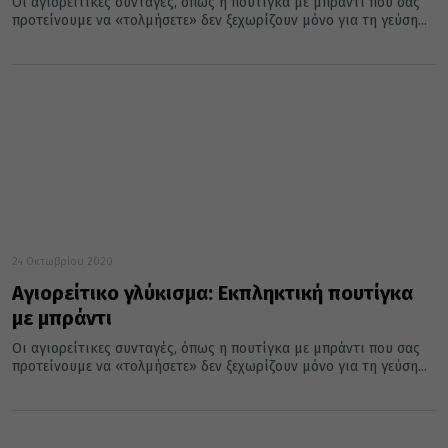
Οι αγιορείτικες συνταγές, όπως η πουτίγκα με μπράντι που σας
προτείνουμε να «τολμήσετε» δεν ξεχωρίζουν μόνο για τη γεύση...
24 Οκτωβρίου 2020
Αγιορείτικο γλύκισμα: Εκπληκτική πουτίγκα
με μπράντι
Οι αγιορείτικες συνταγές, όπως η πουτίγκα με μπράντι που σας
προτείνουμε να «τολμήσετε» δεν ξεχωρίζουν μόνο για τη γεύση...