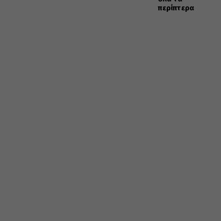
περίπτερα