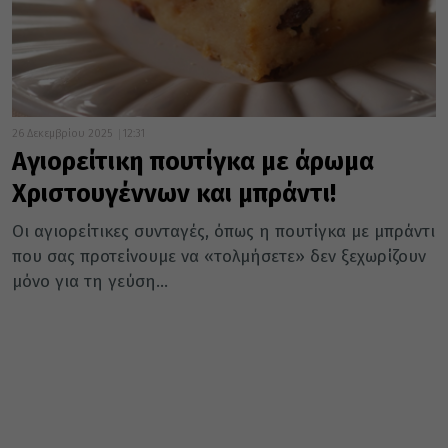
26 Δεκεμβρίου 2025
12:31
Αγιορείτικη πουτίγκα με άρωμα
Χριστουγέννων και μπράντι!
Οι αγιορείτικες συνταγές, όπως η πουτίγκα με μπράντι
που σας προτείνουμε να «τολμήσετε» δεν ξεχωρίζουν
μόνο για τη γεύση...