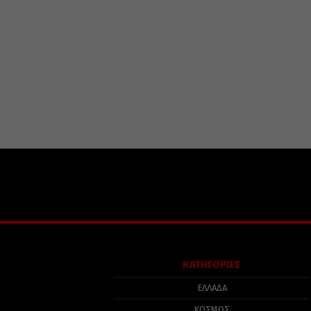
ΚΑΤΗΓΟΡΙΕΣ
ΕΛΛΑΔΑ
ΚΟΣΜΟΣ