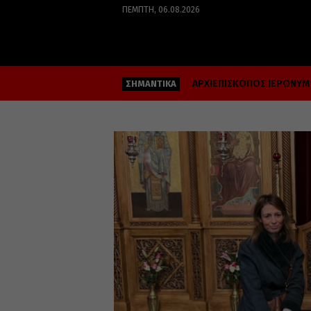
ΠΈΜΠΤΗ, 06.08.2026
ΑΡΧΙΕΠΙΣΚΟΠΟΣ ΙΕΡΩΝΥ
ΣΗΜΑΝΤΙΚΑ