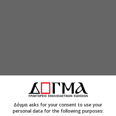
Δόγμα asks for your consent to use your
personal data for the following purposes: