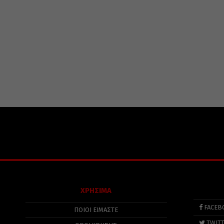
ΧΡΗΣΙΜΑ
FACEB
ΠΟΙΟΙ ΕΙΜΑΣΤΕ
TWIT