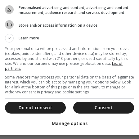
Personalised advertising and content, advertising and content
measurement, audience research and services development
Store and/or access information on a device
Learn more
Your personal data will be processed and information from your device
(cookies, unique identifiers, and other device data) may be stored by,
accessed by and shared with 210 partners, or used specifically by this
site. We and our partners may use precise geolocation data.
List of
partners.
Some vendors may process your personal data on the basis of legitimate
interest, which you can object to by managing your options below. Look
for a link at the bottom of this page or in the site menu to manage or
withdraw consent in privacy and cookie settings.
Do not consent
Consent
Manage options