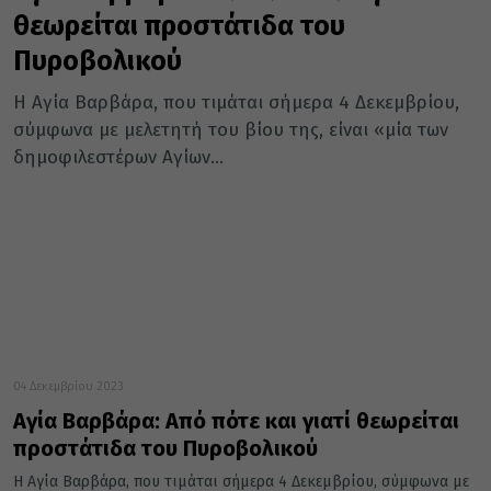
θεωρείται προστάτιδα του
Πυροβολικού
H Αγία Βαρβάρα, που τιμάται σήμερα 4 Δεκεμβρίου,
σύμφωνα με μελετητή του βίου της, είναι «μία των
δημοφιλεστέρων Aγίων...
04 Δεκεμβρίου 2023
Αγία Βαρβάρα: Από πότε και γιατί θεωρείται
προστάτιδα του Πυροβολικού
H Αγία Βαρβάρα, που τιμάται σήμερα 4 Δεκεμβρίου, σύμφωνα με