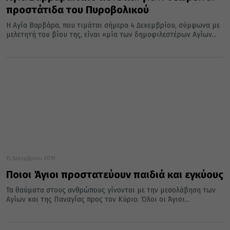
προστάτιδα του Πυροβολικού
H Αγία Βαρβάρα, που τιμάται σήμερα 4 Δεκεμβρίου, σύμφωνα με
μελετητή του βίου της, είναι «μία των δημοφιλεστέρων Aγίων...
15 Δεκεμβρίου 2019
Ποιοι Άγιοι προστατεύουν παιδιά και εγκύους
Τα θαύματα στους ανθρώπους γίνονται με την μεσολάβηση των
Αγίων και της Παναγίας προς τον Κύριο. Όλοι οι Άγιοι...