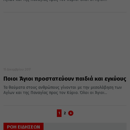
15 Δεκεμβρίου 2017
Ποιοι Άγιοι προστατεύουν παιδιά και εγκύους
Τα θαύματα στους ανθρώπους γίνονται με την μεσολάβηση των
Αγίων και της Παναγίας προς τον Κύριο. Όλοι οι Άγιοι...
1
2
ΡΟΗ ΕΙΔΗΣΕΩΝ