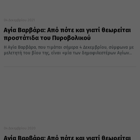
04 Δεκεμβρίου 2021
Αγία Βαρβάρα: Από πότε και γιατί θεωρείται
προστάτιδα του Πυροβολικού
H Αγία Βαρβάρα, που τιμάται σήμερα 4 Δεκεμβρίου, σύμφωνα με
μελετητή του βίου της, είναι «μία των δημοφιλεστέρων Aγίων...
04 Δεκεμβρίου 2020
Αγία Βαρβάρα: Από πότε και γιατί θεωρείται