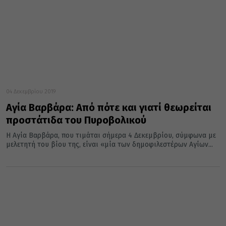
04 Δεκεμβρίου 2019
Αγία Βαρβάρα: Από πότε και γιατί θεωρείται
προστάτιδα του Πυροβολικού
H Αγία Βαρβάρα, που τιμάται σήμερα 4 Δεκεμβρίου, σύμφωνα με
μελετητή του βίου της, είναι «μία των δημοφιλεστέρων Aγίων...