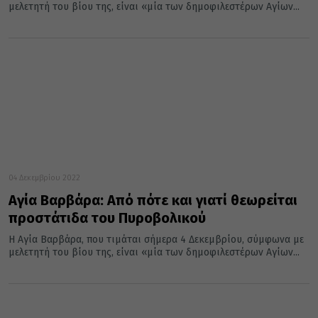
μελετητή του βίου της, είναι «μία των δημοφιλεστέρων Aγίων...
04 Δεκεμβρίου 2022
Αγία Βαρβάρα: Από πότε και γιατί θεωρείται
προστάτιδα του Πυροβολικού
H Αγία Βαρβάρα, που τιμάται σήμερα 4 Δεκεμβρίου, σύμφωνα με
μελετητή του βίου της, είναι «μία των δημοφιλεστέρων Aγίων...