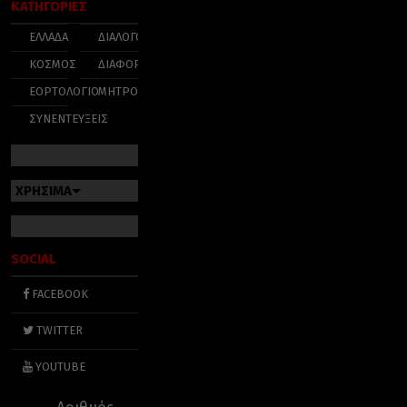
ΚΑΤΗΓΟΡΙΕΣ
ΕΛΛΑΔΑ
ΔΙΑΛΟΓΟΣ
ΚΟΣΜΟΣ
ΔΙΑΦΟΡΑ
ΕΟΡΤΟΛΟΓΙΟ
ΜΗΤΡΟΠΟΛΕΙΣ
ΣΥΝΕΝΤΕΥΞΕΙΣ
ΧΡΗΣΙΜΑ
SOCIAL
FACEBOOK
TWITTER
YOUTUBE