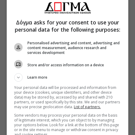
Δόγμα asks for your consent to use your
personal data for the following purposes:
Personalised advertising and content, advertising and
content measurement, audience research and
services development
Store and/or access information on a device
Learn more
Your personal data will be processed and information from
your device (cookies, unique identifiers, and other device
data) may be stored by, accessed by and shared with 210
partners, or used specifically by this site. We and our partners
may use precise geolocation data.
List of partners.
Some vendors may process your personal data on the basis
of legitimate interest, which you can object to by managing
your options below. Look for a link at the bottom of this page
or in the site menu to manage or withdraw consent in privacy
and cookie settings.