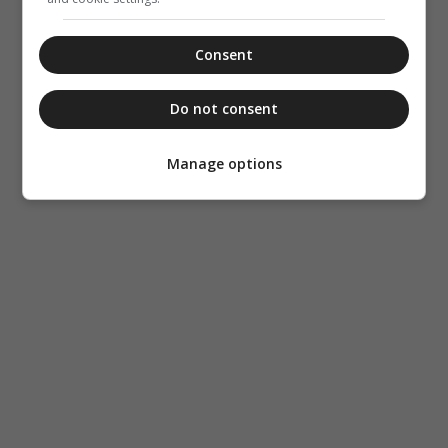
Consent
Do not consent
Manage options