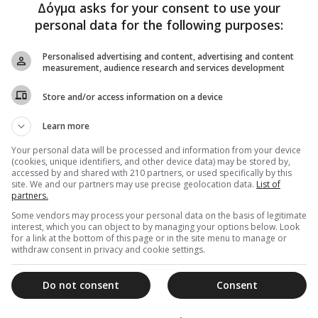
Δόγμα asks for your consent to use your
personal data for the following purposes:
Personalised advertising and content, advertising and content
measurement, audience research and services development
Store and/or access information on a device
Learn more
Your personal data will be processed and information from your device
(cookies, unique identifiers, and other device data) may be stored by,
accessed by and shared with 210 partners, or used specifically by this
site. We and our partners may use precise geolocation data.
List of
partners.
Some vendors may process your personal data on the basis of legitimate
interest, which you can object to by managing your options below. Look
for a link at the bottom of this page or in the site menu to manage or
withdraw consent in privacy and cookie settings.
Do not consent
Consent