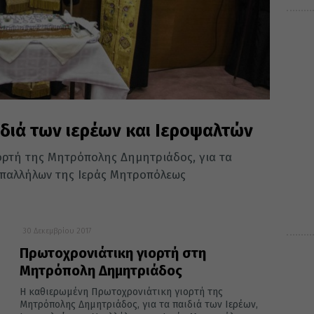
ιδιά των ιερέων και Ιεροψαλτών
ορτή της Μητρόπολης Δημητριάδος, για τα
 Υπαλλήλων της Ιεράς Μητροπόλεως
30 Δεκεμβρίου 2017
Πρωτοχρονιάτικη γιορτή στη
Μητρόπολη Δημητριάδος
Η καθιερωμένη Πρωτοχρονιάτικη γιορτή της
Μητρόπολης Δημητριάδος, για τα παιδιά των Ιερέων,