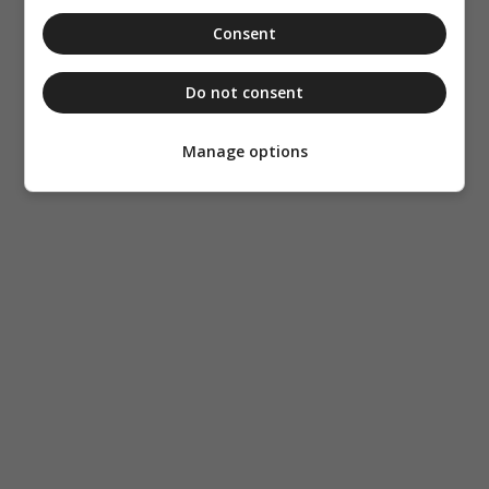
Consent
Do not consent
Manage options