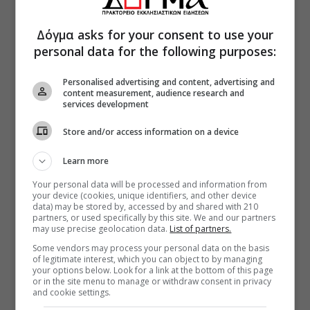
Δόγμα asks for your consent to use your
personal data for the following purposes:
Personalised advertising and content, advertising and
content measurement, audience research and
services development
Store and/or access information on a device
Learn more
Your personal data will be processed and information from
your device (cookies, unique identifiers, and other device
data) may be stored by, accessed by and shared with 210
partners, or used specifically by this site. We and our partners
may use precise geolocation data.
List of partners.
Some vendors may process your personal data on the basis
of legitimate interest, which you can object to by managing
your options below. Look for a link at the bottom of this page
or in the site menu to manage or withdraw consent in privacy
and cookie settings.