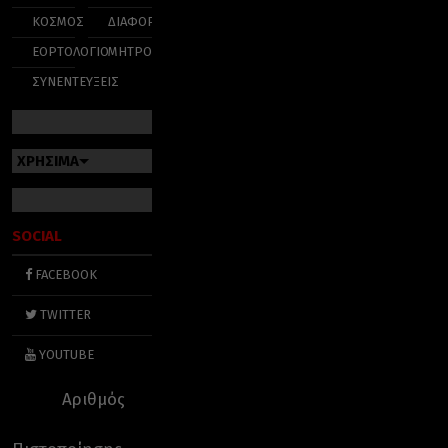
ΚΟΣΜΟΣ
ΔΙΑΦΟΡΑ
ΕΟΡΤΟΛΟΓΙΟ
ΜΗΤΡΟΠΟΛΕΙΣ
ΣΥΝΕΝΤΕΥΞΕΙΣ
ΧΡΗΣΙΜΑ
SOCIAL
FACEBOOK
TWITTER
YOUTUBE
Αριθμός