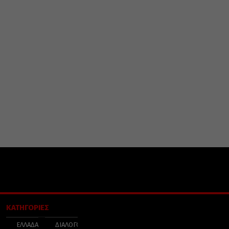
ΚΑΤΗΓΟΡΙΕΣ
ΕΛΛΑΔΑ
ΔΙΑΛΟΓΟΣ