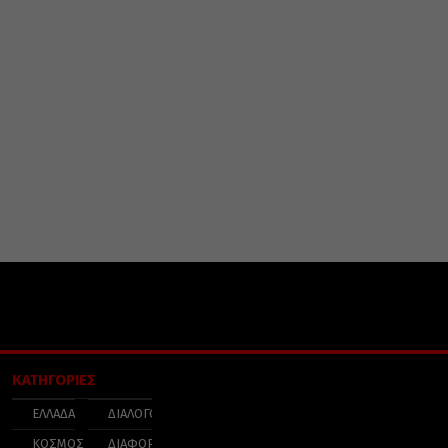
ΚΑΤΗΓΟΡΙΕΣ
ΕΛΛΑΔΑ
ΔΙΑΛΟΓΟΣ
ΚΟΣΜΟΣ
ΔΙΑΦΟΡΑ