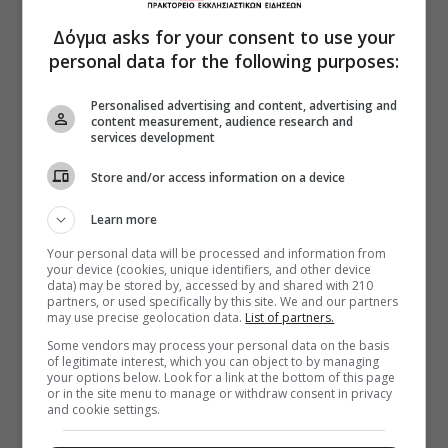
Δόγμα asks for your consent to use your
personal data for the following purposes:
Personalised advertising and content, advertising and
content measurement, audience research and
services development
Store and/or access information on a device
Learn more
Your personal data will be processed and information from
your device (cookies, unique identifiers, and other device
data) may be stored by, accessed by and shared with 210
partners, or used specifically by this site. We and our partners
may use precise geolocation data.
List of partners.
Some vendors may process your personal data on the basis
of legitimate interest, which you can object to by managing
your options below. Look for a link at the bottom of this page
or in the site menu to manage or withdraw consent in privacy
and cookie settings.