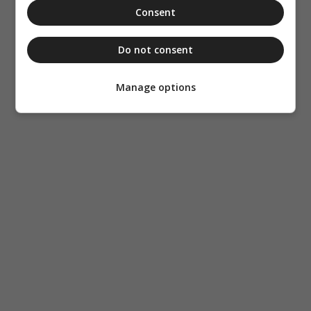
Consent
Do not consent
Manage options