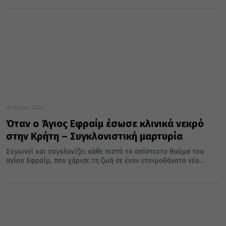
05 Μαΐου 2022
Όταν ο Άγιος Εφραίμ έσωσε κλινικά νεκρό
στην Κρήτη – Συγκλονιστική μαρτυρία
Συγκινεί και συγκλονίζει κάθε πιστό το απίστευτο θαύμα του
αγίου Εφραίμ, που χάρισε τη ζωή σε έναν ετοιμοθάνατο νέο...