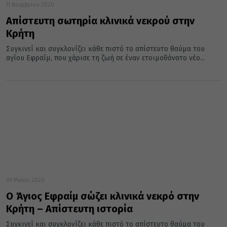
11 Νοεμβρίου 2020
Απίστευτη σωτηρία κλινικά νεκρού στην
Κρήτη
Συγκινεί και συγκλονίζει κάθε πιστό το απίστευτο θαύμα του
αγίου Εφραίμ, που χάρισε τη ζωή σε έναν ετοιμοθάνατο νέο...
05 Μαΐου 2020
O Άγιος Εφραίμ σώζει κλινικά νεκρό στην
Κρήτη – Απίστευτη ιστορία
Συγκινεί και συγκλονίζει κάθε πιστό το απίστευτο θαύμα του