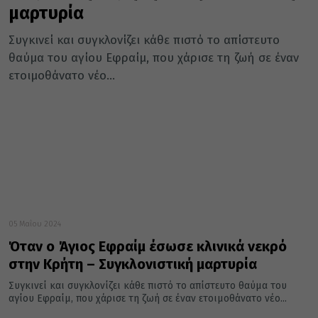
μαρτυρία
Συγκινεί και συγκλονίζει κάθε πιστό το απίστευτο
θαύμα του αγίου Εφραίμ, που χάρισε τη ζωή σε έναν
ετοιμοθάνατο νέο...
05 Μαΐου 2024
Όταν ο Άγιος Εφραίμ έσωσε κλινικά νεκρό
στην Κρήτη – Συγκλονιστική μαρτυρία
Συγκινεί και συγκλονίζει κάθε πιστό το απίστευτο θαύμα του
αγίου Εφραίμ, που χάρισε τη ζωή σε έναν ετοιμοθάνατο νέο...