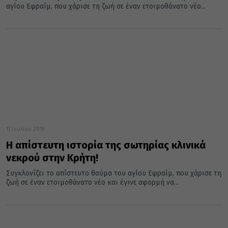
αγίου Εφραίμ, που χάρισε τη ζωή σε έναν ετοιμοθάνατο νέο...
11 Ιουλίου 2019
Η απίστευτη ιστορία της σωτηρίας κλινικά
νεκρού στην Κρήτη!
Συγκλονίζει το απίστευτο θαύμα του αγίου Εφραίμ, που χάρισε τη
ζωή σε έναν ετοιμοθάνατο νέο και έγινε αφορμή να...