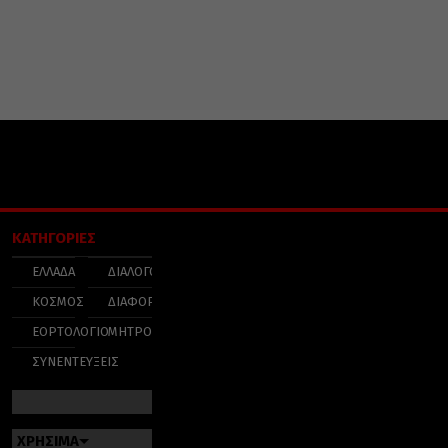
ΚΑΤΗΓΟΡΙΕΣ
ΕΛΛΑΔΑ
ΔΙΑΛΟΓΟΣ
ΚΟΣΜΟΣ
ΔΙΑΦΟΡΑ
ΕΟΡΤΟΛΟΓΙΟ
ΜΗΤΡΟΠΟΛΕΙΣ
ΣΥΝΕΝΤΕΥΞΕΙΣ
ΧΡΗΣΙΜΑ