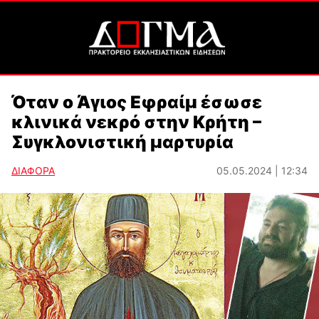
Όταν ο Άγιος Εφραίμ έσωσε
κλινικά νεκρό στην Κρήτη –
Συγκλονιστική μαρτυρία
ΔΙΑΦΟΡΑ
05.05.2024 | 12:34