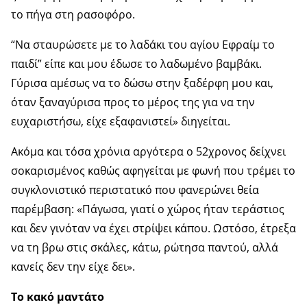
το πήγα στη ρασοφόρο.
“Να σταυρώσετε με το λαδάκι του αγίου Εφραίμ το
παιδί” είπε και μου έδωσε το λαδωμένο βαμβάκι.
Γύρισα αμέσως να το δώσω στην ξαδέρφη μου και,
όταν ξαναγύρισα προς το μέρος της για να την
ευχαριστήσω, είχε εξαφανιστεί» διηγείται.
Ακόμα και τόσα χρόνια αργότερα ο 52χρονος δείχνει
σοκαρισμένος καθώς αφηγείται με φωνή που τρέμει το
συγκλονιστικό περιστατικό που φανερώνει θεία
παρέμβαση: «Πάγωσα, γιατί ο χώρος ήταν τεράστιος
και δεν γινόταν να έχει στρίψει κάπου. Ωστόσο, έτρεξα
να τη βρω στις σκάλες, κάτω, ρώτησα παντού, αλλά
κανείς δεν την είχε δει».
Το κακό μαντάτο