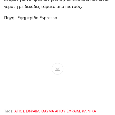
γεμάτη με δεκάδες τάματα από πιστούς.
Πηγή : Εφημερίδα Espresso
Ad
Tags:
ΑΓΙΟΣ ΕΦΡΑΙΜ
,
ΘΑΥΜΑ ΑΓΙΟΥ ΕΦΡΑΙΜ
,
ΚΛΙΝΙΚΑ