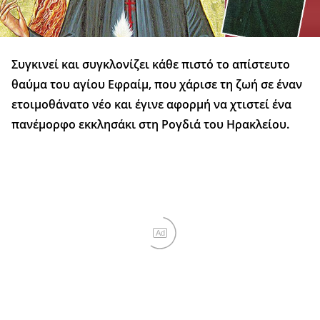
Συγκινεί και συγκλονίζει κάθε πιστό το απίστευτο
θαύμα του αγίου Εφραίμ, που χάρισε τη ζωή σε έναν
ετοιμοθάνατο νέο και έγινε αφορμή να χτιστεί ένα
πανέμορφο εκκλησάκι στη Ρογδιά του Ηρακλείου.
Ad