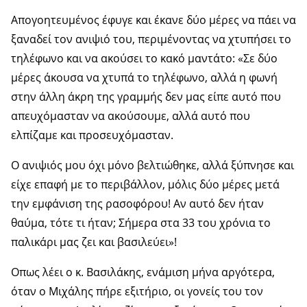
Απογοητευμένος έφυγε και έκανε δύο μέρες να πάει να
ξαναδεί τον ανιψιό του, περιμένοντας να χτυπήσει το
τηλέφωνο και να ακούσει το κακό μαντάτο: «Σε δύο
μέρες άκουσα να χτυπά το τηλέφωνο, αλλά η φωνή
στην άλλη άκρη της γραμμής δεν μας είπε αυτό που
απευχόμασταν να ακούσουμε, αλλά αυτό που
ελπίζαμε και προσευχόμασταν.
Ο ανιψιός μου όχι μόνο βελτιώθηκε, αλλά ξύπνησε και
είχε επαφή με το περιβάλλον, μόλις δύο μέρες μετά
την εμφάνιση της ρασοφόρου! Αν αυτό δεν ήταν
θαύμα, τότε τι ήταν; Σήμερα στα 33 του χρόνια το
παλικάρι μας ζει και βασιλεύει»!
Οπως λέει ο κ. Βασιλάκης, ενάμιση μήνα αργότερα,
όταν ο Μιχάλης πήρε εξιτήριο, οι γονείς του τον