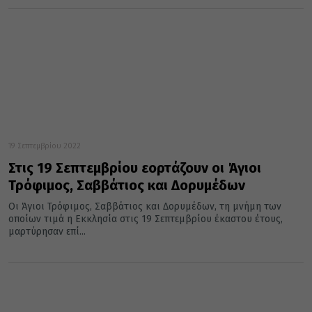
19 Σεπτεμβρίου 2022
Στις 19 Σεπτεμβρίου εορτάζουν οι Άγιοι
Τρόφιμος, Σαββάτιος και Δορυμέδων
Οι Άγιοι Τρόφιμος, Σαββάτιος και Δορυμέδων, τη μνήμη των
οποίων τιμά η Εκκλησία στις 19 Σεπτεμβρίου έκαστου έτους,
μαρτύρησαν επί...