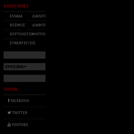
ΚΑΤΗΓΟΡΙΕΣ
ΕΛΛΑΔΑ
ΔΙΑΛΟΓΟΣ
ΚΟΣΜΟΣ
ΔΙΑΦΟΡΑ
ΕΟΡΤΟΛΟΓΙΟ
ΜΗΤΡΟΠΟΛΕΙΣ
ΣΥΝΕΝΤΕΥΞΕΙΣ
ΧΡΗΣΙΜΑ
SOCIAL
FACEBOOK
TWITTER
YOUTUBE