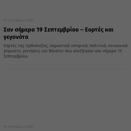
19 Σεπτεμβρίου 2019
Σαν σήμερα 19 Σεπτεμβρίου – Εορτές και
γεγονότα
Εορτές της Ορθοδοξίας, σημαντικά ιστορικά, πολιτικά, κοινωνικά
γεγονότα, γεννήσεις και θάνατοι που συνέβησαν σαν σήμερα 19
Σεπτεμβρίου.
19 Σεπτεμβρίου 2018