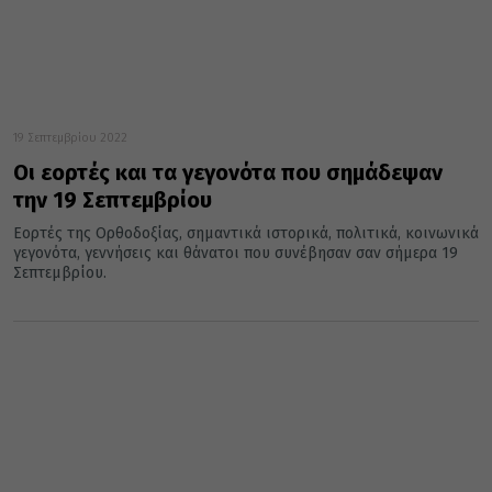
19 Σεπτεμβρίου 2022
Οι εορτές και τα γεγονότα που σημάδεψαν
την 19 Σεπτεμβρίου
Εορτές της Ορθοδοξίας, σημαντικά ιστορικά, πολιτικά, κοινωνικά
γεγονότα, γεννήσεις και θάνατοι που συνέβησαν σαν σήμερα 19
Σεπτεμβρίου.