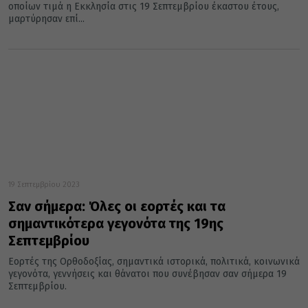
οποίων τιμά η Εκκλησία στις 19 Σεπτεμβρίου έκαστου έτους,
μαρτύρησαν επί...
19 Σεπτεμβρίου 2023
Σαν σήμερα: Όλες οι εορτές και τα
σημαντικότερα γεγονότα της 19ης
Σεπτεμβρίου
Εορτές της Ορθοδοξίας, σημαντικά ιστορικά, πολιτικά, κοινωνικά
γεγονότα, γεννήσεις και θάνατοι που συνέβησαν σαν σήμερα 19
Σεπτεμβρίου.