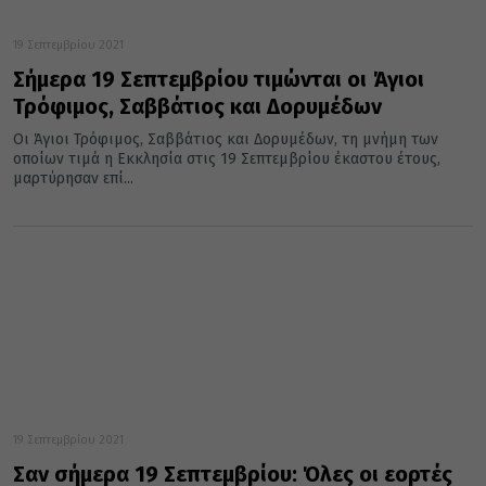
19 Σεπτεμβρίου 2021
Σήμερα 19 Σεπτεμβρίου τιμώνται οι Άγιοι
Τρόφιμος, Σαββάτιος και Δορυμέδων
Οι Άγιοι Τρόφιμος, Σαββάτιος και Δορυμέδων, τη μνήμη των
οποίων τιμά η Εκκλησία στις 19 Σεπτεμβρίου έκαστου έτους,
μαρτύρησαν επί...
19 Σεπτεμβρίου 2021
Σαν σήμερα 19 Σεπτεμβρίου: Όλες οι εορτές