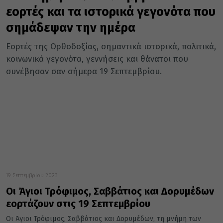
εορτές και τα ιστορικά γεγονότα που
σημάδεψαν την ημέρα
Εορτές της Ορθοδοξίας, σημαντικά ιστορικά, πολιτικά,
κοινωνικά γεγονότα, γεννήσεις και θάνατοι που
συνέβησαν σαν σήμερα 19 Σεπτεμβρίου.
19 Σεπτεμβρίου 2023
Οι Άγιοι Τρόφιμος, Σαββάτιος και Δορυμέδων
εορτάζουν στις 19 Σεπτεμβρίου
Οι Άγιοι Τρόφιμος, Σαββάτιος και Δορυμέδων, τη μνήμη των