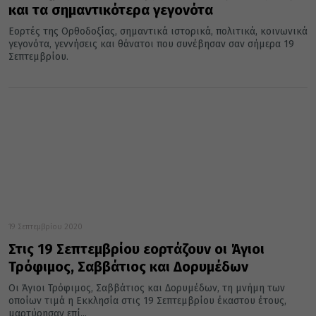
και τα σημαντικότερα γεγονότα
Εορτές της Ορθοδοξίας, σημαντικά ιστορικά, πολιτικά, κοινωνικά
γεγονότα, γεννήσεις και θάνατοι που συνέβησαν σαν σήμερα 19
Σεπτεμβρίου.
19 Σεπτεμβρίου 2020
Στις 19 Σεπτεμβρίου εορτάζουν οι Άγιοι
Τρόφιμος, Σαββάτιος και Δορυμέδων
Οι Άγιοι Τρόφιμος, Σαββάτιος και Δορυμέδων, τη μνήμη των
οποίων τιμά η Εκκλησία στις 19 Σεπτεμβρίου έκαστου έτους,
μαρτύρησαν επί...