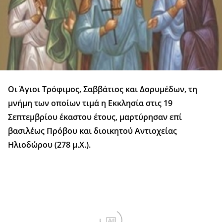
Οι Άγιοι Τρόφιμος, Σαββάτιος και Δορυμέδων, τη
μνήμη των οποίων τιμά η Εκκλησία στις 19
Σεπτεμβρίου έκαστου έτους, μαρτύρησαν επί
βασιλέως Πρόβου και διοικητού Αντιοχείας
Ηλιοδώρου (278 μ.Χ.).
Ad