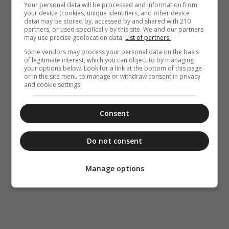
Your personal data will be processed and information from
your device (cookies, unique identifiers, and other device
data) may be stored by, accessed by and shared with 210
partners, or used specifically by this site. We and our partners
may use precise geolocation data.
List of partners.
Some vendors may process your personal data on the basis
of legitimate interest, which you can object to by managing
your options below. Look for a link at the bottom of this page
or in the site menu to manage or withdraw consent in privacy
and cookie settings.
Consent
Do not consent
Manage options