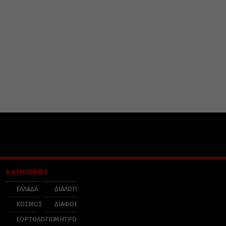
ΚΑΤΗΓΟΡΙΕΣ
ΕΛΛΑΔΑ
ΔΙΑΛΟΓΟΣ
ΚΟΣΜΟΣ
ΔΙΑΦΟΡΑ
ΕΟΡΤΟΛΟΓΙΟ
ΜΗΤΡΟΠΟΛΕΙΣ