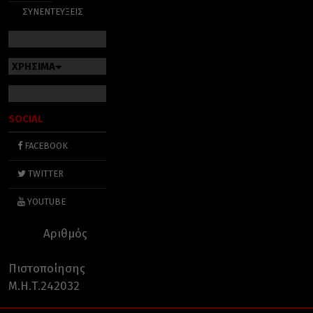
ΣΥΝΕΝΤΕΥΞΕΙΣ
ΧΡΗΣΙΜΑ
SOCIAL
FACEBOOK
TWITTER
YOUTUBE
Αριθμός
Πιστοποίησης
Μ.Η.Τ.242032