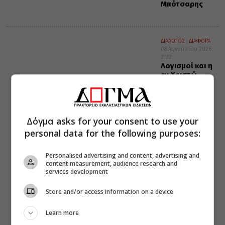
Μπότσαρης
ΔΙΑΛΟΓΟΣ
ΔΙΑΦΟΡΑ
08 Αυγούστου 2026
21:12
Λογισμοί και η
εν Χριστώ
ειρήνη
Δόγμα asks for your consent to use your
personal data for the following purposes:
Personalised advertising and content, advertising and
content measurement, audience research and
services development
Store and/or access information on a device
Learn more