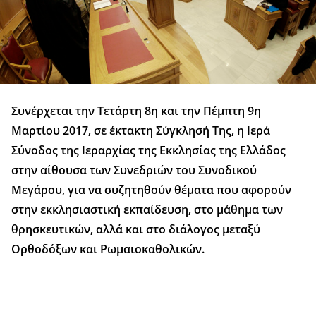
Συνέρχεται την Τετάρτη 8η και την Πέμπτη 9η
Μαρτίου 2017, σε έκτακτη Σύγκλησή Της, η Ιερά
Σύνοδος της Ιεραρχίας της Εκκλησίας της Ελλάδος
στην αίθουσα των Συνεδριών του Συνοδικού
Μεγάρου, για να συζητηθούν θέματα που αφορούν
στην εκκλησιαστική εκπαίδευση, στο μάθημα των
θρησκευτικών, αλλά και στο διάλογος μεταξύ
Ορθοδόξων και Ρωμαιοκαθολικών.