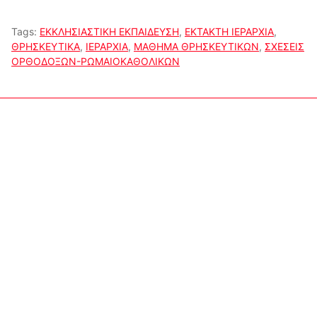
Tags:
ΕΚΚΛΗΣΙΑΣΤΙΚΗ ΕΚΠΑΙΔΕΥΣΗ
,
ΕΚΤΑΚΤΗ ΙΕΡΑΡΧΙΑ
,
ΘΡΗΣΚΕΥΤΙΚΑ
,
ΙΕΡΑΡΧΙΑ
,
ΜΑΘΗΜΑ ΘΡΗΣΚΕΥΤΙΚΩΝ
,
ΣΧΕΣΕΙΣ
ΟΡΘΟΔΟΞΩΝ-ΡΩΜΑΙΟΚΑΘΟΛΙΚΩΝ