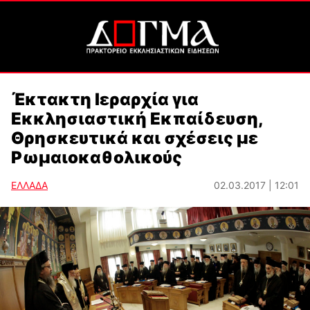
Έκτακτη Ιεραρχία για
Εκκλησιαστική Εκπαίδευση,
Θρησκευτικά και σχέσεις με
Ρωμαιοκαθολικούς
ΕΛΛΑΔΑ
02.03.2017 | 12:01