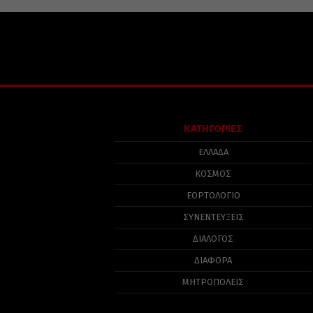
ΚΑΤΗΓΟΡΙΕΣ
ΕΛΛΑΔΑ
ΚΟΣΜΟΣ
ΕΟΡΤΟΛΟΓΙΟ
ΣΥΝΕΝΤΕΥΞΕΙΣ
ΔΙΑΛΟΓΟΣ
ΔΙΑΦΟΡΑ
ΜΗΤΡΟΠΟΛΕΙΣ