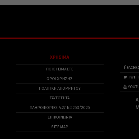
ΧΡΗΣΙΜΑ
FACEB
ΠΟΙΟΙ ΕΙΜΑΣΤΕ
TWIT
ΟΡΟΙ ΧΡΗΣΗΣ
YOUT
ΠΟΛΙΤΙΚΉ ΑΠΟΡΡΉΤΟΥ
ΤΑΥΤΟΤΗΤΑ
Α
Μ
ΠΛΗΡΟΦΟΡΊΕΣ Α.27 Ν.5253/2025
ΕΠΙΚΟΙΝΩΝΙΑ
SITE MAP