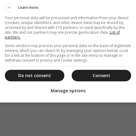
Learn more
Your personal data will be processed and information from your device
(cookies, unique identifiers, and other device data) may be stored by,
accessed by and shared with 210 partners, or used specifically by this
site. We and our partners may use precise geolocation data.
List of
partners.
Some vendors may process your personal data on the basis of legitimate
interest, which you can object to by managing your options below. Look
for a link at the bottom of this page or in the site menu to manage or
withdraw consent in privacy and cookie settings.
Do not consent
Consent
Manage options