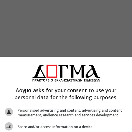
Δόγμα asks for your consent to use your
personal data for the following purposes:
Personalised advertising and content, advertising and content
measurement, audience research and services development
Store and/or access information on a device