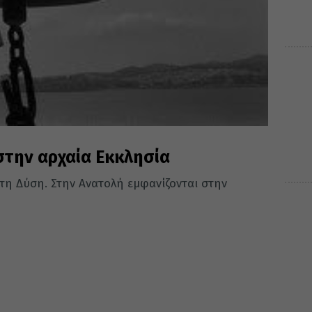
στην αρχαία Εκκλησία
η Δύση. Στην Ανατολή εμφανίζονται στην