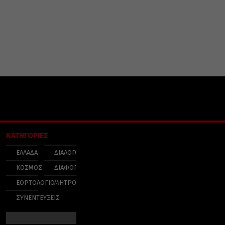
ΚΑΤΗΓΟΡΙΕΣ
ΕΛΛΑΔΑ
ΔΙΑΛΟΓΟΣ
ΚΟΣΜΟΣ
ΔΙΑΦΟΡΑ
ΕΟΡΤΟΛΟΓΙΟ
ΜΗΤΡΟΠΟΛΕΙΣ
ΣΥΝΕΝΤΕΥΞΕΙΣ