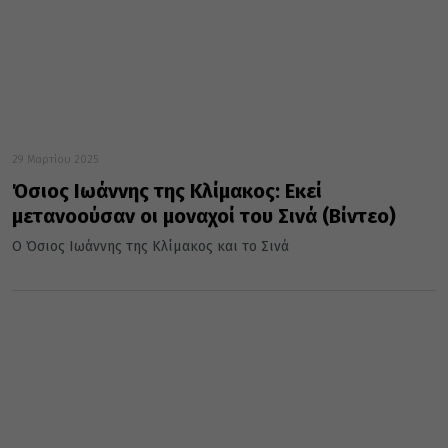
29 Μαρτίου 2025
Όσιος Ιωάννης της Κλίμακος: Εκεί
μετανοούσαν οι μοναχοί του Σινά (Βίντεο)
Ο Όσιος Ιωάννης της Κλίμακος και το Σινά