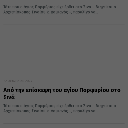
Τότε που ο άγιος Πορφύριος είχε έρθει στο Σινά – διηγείται ο
Αρχιεπίσκοπος Σιναίου κ. Δαμιανός –, παραλίγο να...
22 Οκτωβρίου 2024
Από την επίσκεψη του αγίου Πορφυρίου στο
Σινά
Τότε που ο άγιος Πορφύριος είχε έρθει στο Σινά – διηγείται ο
Αρχιεπίσκοπος Σιναίου κ. Δαμιανός –, παραλίγο να...