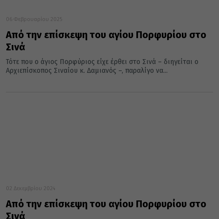
06 Φεβρουαρίου 2025
Από την επίσκεψη του αγίου Πορφυρίου στο
Σινά
Τότε που ο άγιος Πορφύριος είχε έρθει στο Σινά – διηγείται ο
Αρχιεπίσκοπος Σιναίου κ. Δαμιανός –, παραλίγο να...
02 Δεκεμβρίου 2024
Από την επίσκεψη του αγίου Πορφυρίου στο
Σινά